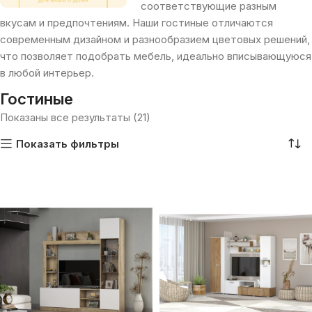
соответствующие разным
вкусам и предпочтениям. Наши гостиные отличаются
современным дизайном и разнообразием цветовых решений,
что позволяет подобрать мебель, идеально вписывающуюся
в любой интерьер.
Гостиные
Показаны все результаты (21)
Показать фильтры