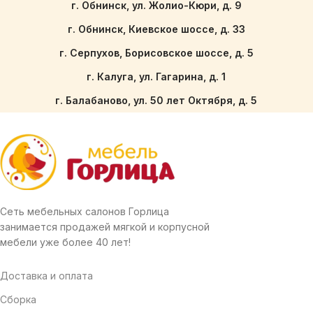
г. Обнинск, ул. Жолио-Кюри, д. 9
г. Обнинск, Киевское шоссе, д. 33
г. Серпухов, Борисовское шоссе, д. 5
г. Калуга, ул. Гагарина, д. 1
г. Балабаново, ул. 50 лет Октября, д. 5
Сеть мебельных салонов Горлица
занимается продажей мягкой и корпусной
мебели уже более 40 лет!
Доставка и оплата
Сборка