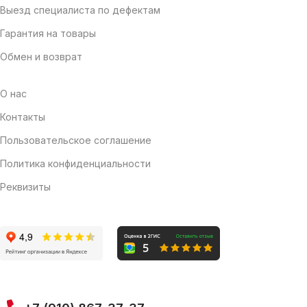
Выезд специалиста по дефектам
Гарантия на товары
Обмен и возврат
О нас
Контакты
Пользовательское соглашение
Политика конфиденциальности
Реквизиты