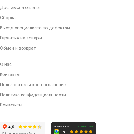
Доставка и оплата
Сборка
Выезд специалиста по дефектам
Гарантия на товары
Обмен и возврат
О нас
Контакты
Пользовательское соглашение
Политика конфиденциальности
Реквизиты