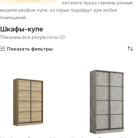
каталоге представлены разные
модели шкафов-купе, которые подойдут для любых
помещений.
Шкафы-купе
Показаны все результаты (2)
Показать фильтры