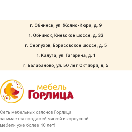
г. Обнинск, ул. Жолио-Кюри, д. 9
г. Обнинск, Киевское шоссе, д. 33
г. Серпухов, Борисовское шоссе, д. 5
г. Калуга, ул. Гагарина, д. 1
г. Балабаново, ул. 50 лет Октября, д. 5
Сеть мебельных салонов Горлица
занимается продажей мягкой и корпусной
мебели уже более 40 лет!