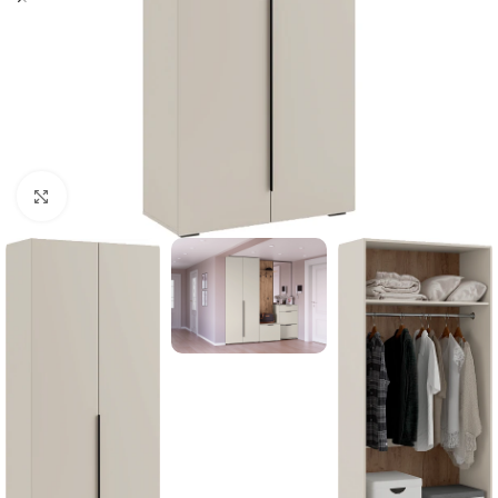
Нажмите, чтобы увеличить