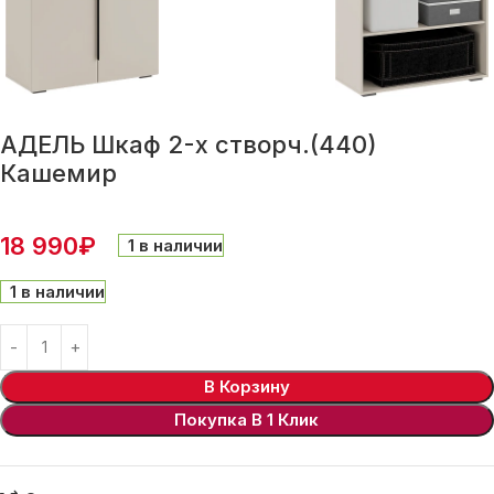
АДЕЛЬ Шкаф 2-х створч.(440)
Кашемир
18 990
₽
1 в наличии
1 в наличии
В Корзину
Покупка В 1 Клик