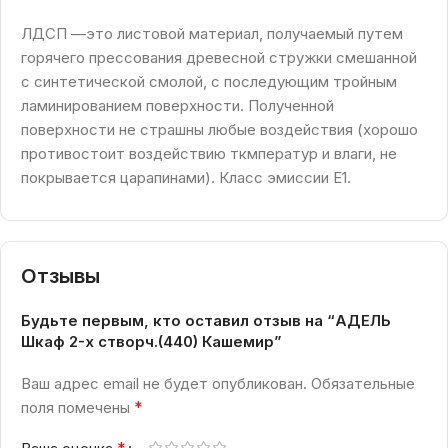
ЛДСП —это листовой материал, получаемый путем
горячего прессования древесной стружки смешанной
с синтетической смолой, с последующим тройным
ламинированием поверхности. Полученной
поверхности не страшны любые воздействия (хорошо
противостоит воздействию ткмператур и влаги, не
покрывается царапинами). Класс эмиссии Е1.
Отзывы
Будьте первым, кто оставил отзыв на “АДЕЛЬ
Шкаф 2-х створч.(440) Кашемир”
Ваш адрес email не будет опубликован.
Обязательные
*
поля помечены
*