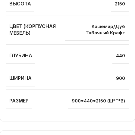
ВЫСОТА
2150
ЦВЕТ (КОРПУСНАЯ
Кашемир/Дуб
МЕБЕЛЬ)
Табачный Крафт
ГЛУБИНА
440
ШИРИНА
900
РАЗМЕР
900*440*2150 (Ш*Г*В)