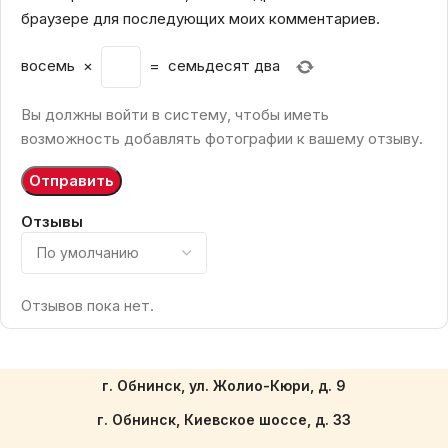
браузере для последующих моих комментариев.
восемь
×
=
семьдесят два
Вы должны войти в систему, чтобы иметь
возможность добавлять фотографии к вашему отзыву.
Отзывы
Отзывов пока нет.
г. Обнинск, ул. Жолио-Кюри, д. 9
г. Обнинск, Киевское шоссе, д. 33