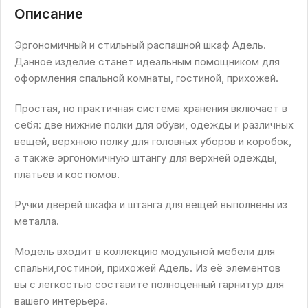
Описание
Эргономичный и стильный распашной шкаф Адель.
Данное изделие станет идеальным помощником для
оформления спальной комнаты, гостиной, прихожей.
Простая, но практичная система хранения включает в
себя: две нижние полки для обуви, одежды и различных
вещей, верхнюю полку для головных уборов и коробок,
а также эргономичную штангу для верхней одежды,
платьев и костюмов.
Ручки дверей шкафа и штанга для вещей выполнены из
металла.
Модель входит в коллекцию модульной мебели для
спальни,гостиной, прихожей Адель. Из её элементов
вы с легкостью составите полноценный гарнитур для
вашего интерьера.