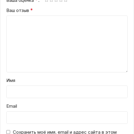
Ваша оценка
*
Ваш отзыв
Имя
Email
Сохранить моё имя, email и адрес сайта в этом