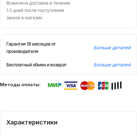
Возможна доставка в течении
1-2 дней после поступления
заказа в магазин
Гарантия 18 месяцев от
Больше деталей
производителя
Бесплатный обмен и возврат
Больше деталей
Методы оплаты:
Характеристики