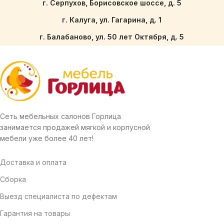
г. Серпухов, Борисовское шоссе, д. 5
г. Калуга, ул. Гагарина, д. 1
г. Балабаново, ул. 50 лет Октября, д. 5
Сеть мебельных салонов Горлица
занимается продажей мягкой и корпусной
мебели уже более 40 лет!
Доставка и оплата
Сборка
Выезд специалиста по дефектам
Гарантия на товары