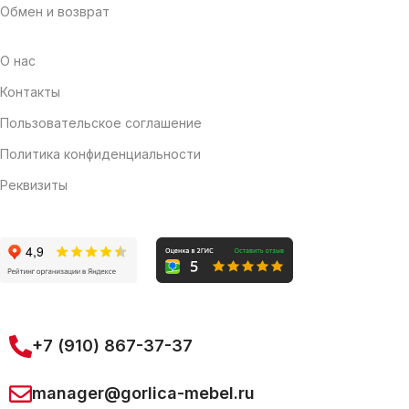
Обмен и возврат
О нас
Контакты
Пользовательское соглашение
Политика конфиденциальности
Реквизиты
+7 (910) 867-37-37
manager@gorlica-mebel.ru