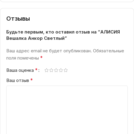
Отзывы
Будьте первым, кто оставил отзыв на “АЛИСИЯ
Вешалка Анкор Светлый”
Ваш адрес email не будет опубликован.
Обязательные
*
поля помечены
*
Ваша оценка
*
Ваш отзыв