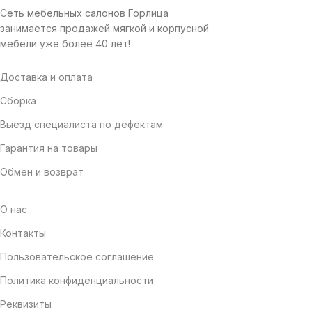
Сеть мебельных салонов Горлица
занимается продажей мягкой и корпусной
мебели уже более 40 лет!
Доставка и оплата
Сборка
Выезд специалиста по дефектам
Гарантия на товары
Обмен и возврат
О нас
Контакты
Пользовательское соглашение
Политика конфиденциальности
Реквизиты