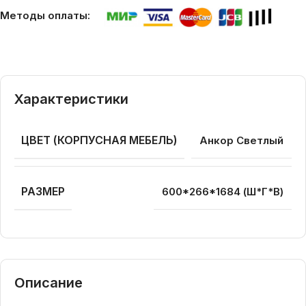
Методы оплаты:
Характеристики
ЦВЕТ (КОРПУСНАЯ МЕБЕЛЬ)
Анкор Светлый
РАЗМЕР
600*266*1684 (Ш*Г*В)
Описание