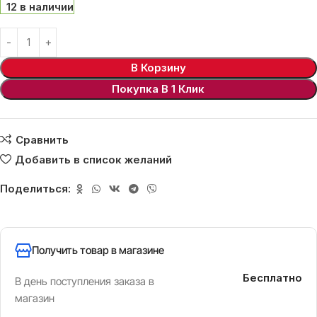
12 в наличии
В Корзину
Покупка В 1 Клик
Сравнить
Добавить в список желаний
Поделиться:
Получить товар в магазине
Бесплатно
В день поступления заказа в
магазин