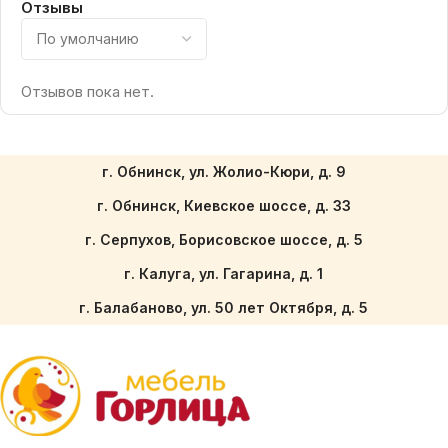
Отзывы
Отзывов пока нет.
г. Обнинск, ул. Жолио-Кюри, д. 9
г. Обнинск, Киевское шоссе, д. 33
г. Серпухов, Борисовское шоссе, д. 5
г. Калуга, ул. Гагарина, д. 1
г. Балабаново, ул. 50 лет Октября, д. 5