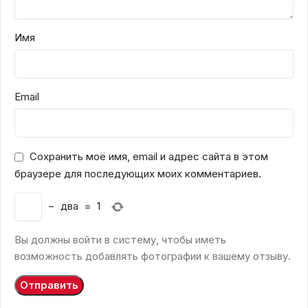
Имя
Email
Сохранить моё имя, email и адрес сайта в этом
браузере для последующих моих комментариев.
−
два
=
1
Вы должны войти в систему, чтобы иметь
возможность добавлять фотографии к вашему отзыву.