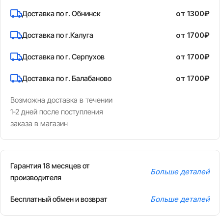
Доставка по г. Обнинск
от 1300₽
Доставка по г.Калуга
от 1700₽
Доставка по г. Серпухов
от 1700₽
Доставка по г. Балабаново
от 1700₽
Возможна доставка в течении
1-2 дней после поступления
заказа в магазин
Гарантия 18 месяцев от
Больше деталей
производителя
Бесплатный обмен и возврат
Больше деталей