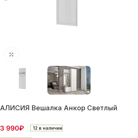
Нажмите, чтобы увеличить
АЛИСИЯ Вешалка Анкор Светлый
3 990
₽
12 в наличии