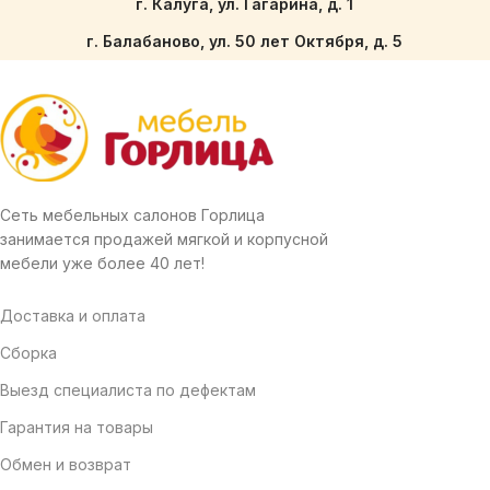
г. Калуга, ул. Гагарина, д. 1
г. Балабаново, ул. 50 лет Октября, д. 5
Сеть мебельных салонов Горлица
занимается продажей мягкой и корпусной
мебели уже более 40 лет!
Доставка и оплата
Сборка
Выезд специалиста по дефектам
Гарантия на товары
Обмен и возврат