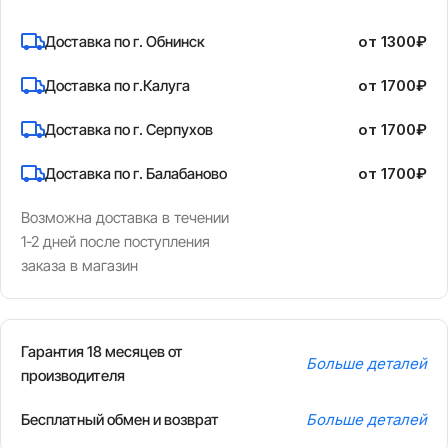
Доставка по г. Обнинск
от 1300₽
Доставка по г.Калуга
от 1700₽
Доставка по г. Серпухов
от 1700₽
Доставка по г. Балабаново
от 1700₽
Возможна доставка в течении
1-2 дней после поступления
заказа в магазин
Гарантия 18 месяцев от
Больше деталей
производителя
Бесплатный обмен и возврат
Больше деталей