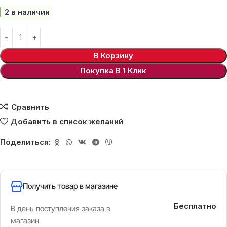
2 в наличии
В Корзину
Покупка В 1 Клик
Сравнить
Добавить в список желаний
Поделиться:
Получить товар в магазине
Бесплатно
В день поступления заказа в
магазин