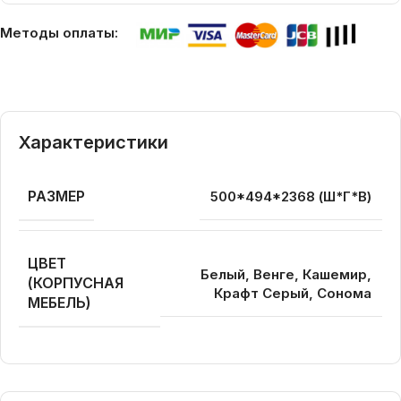
Методы оплаты:
Характеристики
РАЗМЕР
500*494*2368 (Ш*Г*В)
ЦВЕТ
Белый, Венге, Кашемир,
(КОРПУСНАЯ
Крафт Серый, Сонома
МЕБЕЛЬ)