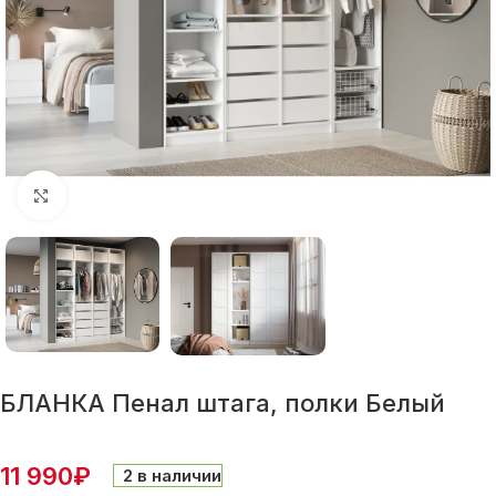
Нажмите, чтобы увеличить
БЛАНКА Пенал штага, полки Белый
11 990
₽
2 в наличии