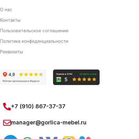
О нас
Контакты
Пользовательское соглашение
Политика конфиденциальности
Реквизиты
+7 (910) 867-37-37
manager@gorlica-mebel.ru