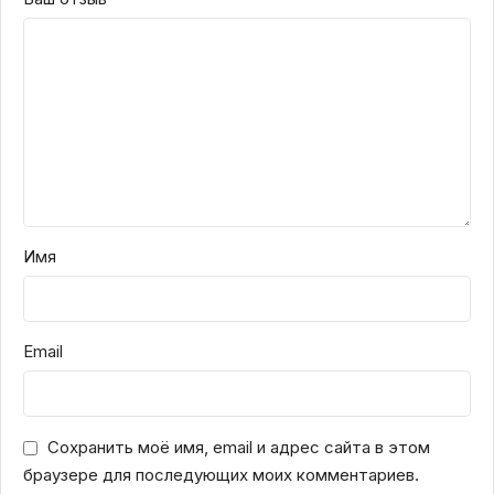
Имя
Email
Сохранить моё имя, email и адрес сайта в этом
браузере для последующих моих комментариев.