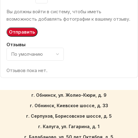
Вы должны войти в систему, чтобы иметь
возможность добавлять фотографии к вашему отзыву.
Отзывы
Отзывов пока нет.
г. Обнинск, ул. Жолио-Кюри, д. 9
г. Обнинск, Киевское шоссе, д. 33
г. Серпухов, Борисовское шоссе, д. 5
г. Калуга, ул. Гагарина, д. 1
г. Балабаново, ул. 50 лет Октября, д. 5