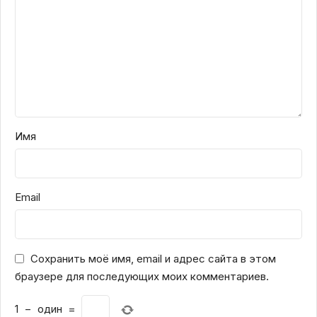
Имя
Email
Сохранить моё имя, email и адрес сайта в этом
браузере для последующих моих комментариев.
1
−
один
=