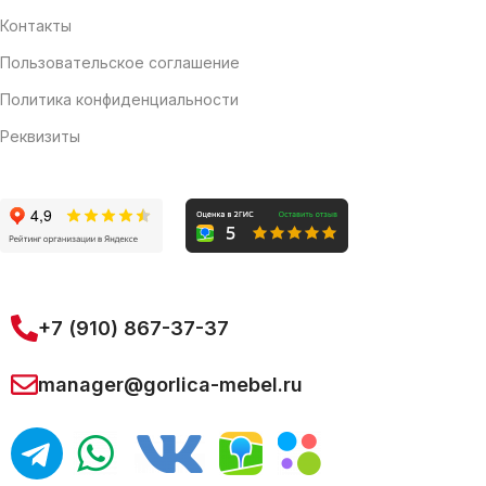
Контакты
Пользовательское соглашение
Политика конфиденциальности
Реквизиты
+7 (910) 867-37-37
manager@gorlica-mebel.ru