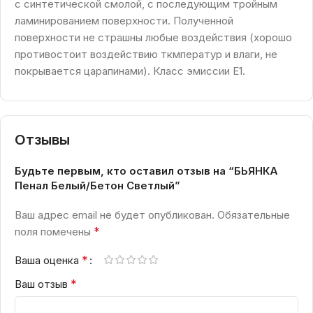
с синтетической смолой, с последующим тройным
ламинированием поверхности. Полученной
поверхности не страшны любые воздействия (хорошо
противостоит воздействию ткмператур и влаги, не
покрывается царапинами). Класс эмиссии Е1.
Отзывы
Будьте первым, кто оставил отзыв на “БЬЯНКА
Пенал Белый/Бетон Светлый”
Ваш адрес email не будет опубликован.
Обязательные
*
поля помечены
*
Ваша оценка
*
Ваш отзыв