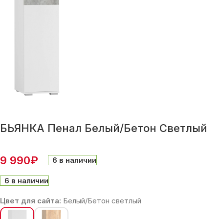
БЬЯНКА Пенал Белый/Бетон Светлый
9 990
₽
6 в наличии
6 в наличии
Цвет для сайта:
Белый/Бетон светлый