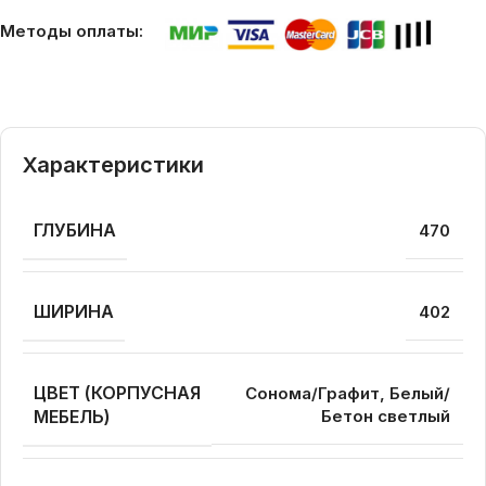
Методы оплаты:
Характеристики
ГЛУБИНА
470
ШИРИНА
402
ЦВЕТ (КОРПУСНАЯ
Сонома/Графит, Белый/
МЕБЕЛЬ)
Бетон светлый