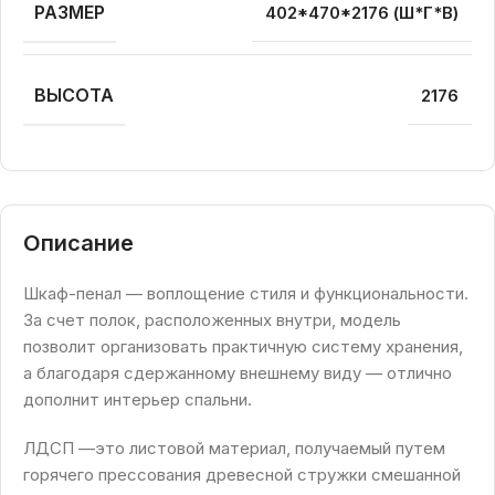
РАЗМЕР
402*470*2176 (Ш*Г*В)
ВЫСОТА
2176
Описание
Шкаф-пенал — воплощение стиля и функциональности.
За счет полок, расположенных внутри, модель
позволит организовать практичную систему хранения,
а благодаря сдержанному внешнему виду — отлично
дополнит интерьер спальни.
ЛДСП —это листовой материал, получаемый путем
горячего прессования древесной стружки смешанной