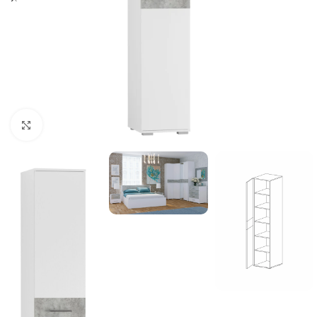
Нажмите, чтобы увеличить