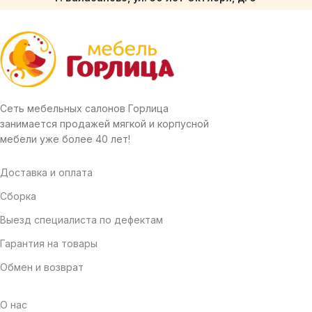
Сеть мебельных салонов Горлица
занимается продажей мягкой и корпусной
мебели уже более 40 лет!
Доставка и оплата
Сборка
Выезд специалиста по дефектам
Гарантия на товары
Обмен и возврат
О нас