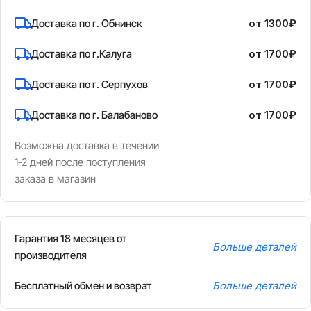
Доставка по г. Обнинск
от 1300₽
Доставка по г.Калуга
от 1700₽
Доставка по г. Серпухов
от 1700₽
Доставка по г. Балабаново
от 1700₽
Возможна доставка в течении
1-2 дней после поступления
заказа в магазин
Гарантия 18 месяцев от
Больше деталей
производителя
Бесплатный обмен и возврат
Больше деталей