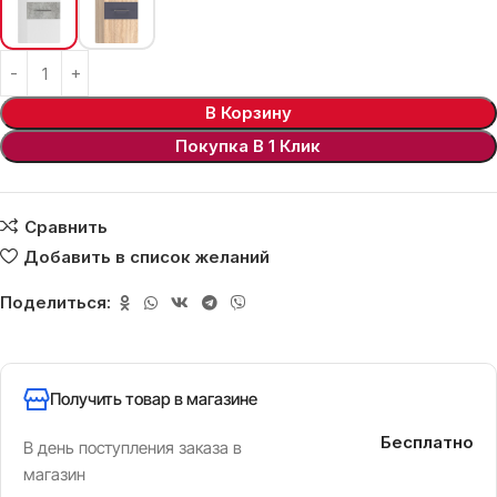
В Корзину
Покупка В 1 Клик
Сравнить
Добавить в список желаний
Поделиться:
Получить товар в магазине
Бесплатно
В день поступления заказа в
магазин