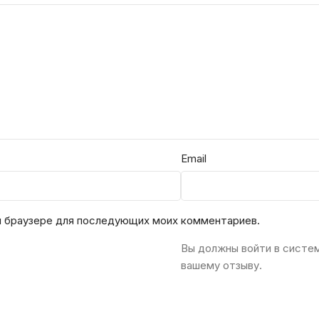
Email
ом браузере для последующих моих комментариев.
Вы должны войти в систе
вашему отзыву.