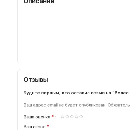
Описание
Отзывы
Будьте первым, кто оставил отзыв на “Веле
Ваш адрес email не будет опубликован.
Обязатель
*
Ваша оценка
*
Ваш отзыв