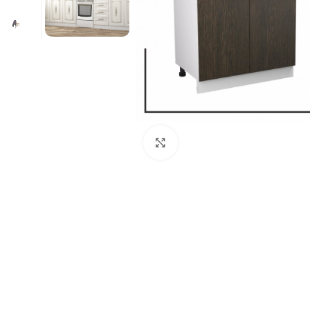
Нажмите, чтобы увеличит