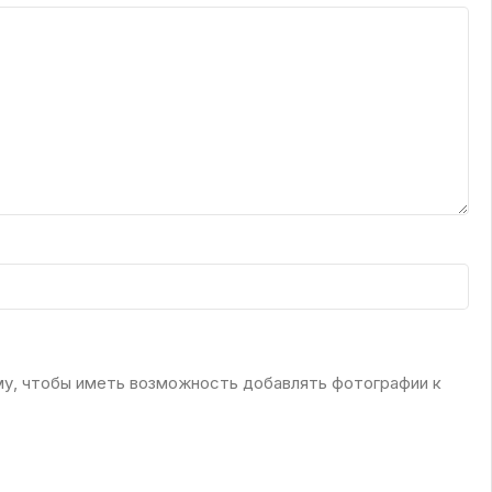
му, чтобы иметь возможность добавлять фотографии к