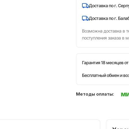
Доставка по г. Серп
Доставка по г. Бала
Возможна доставка в те
поступления заказа в м
Гарантия 18 месяцев о
Бесплатный обмен и во
Методы оплаты: