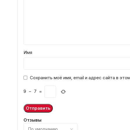
Имя
Сохранить моё имя, email и адрес сайта в эт
9
−
7
=
Отзывы