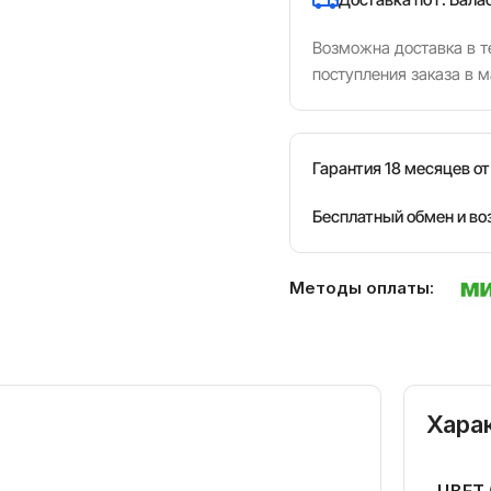
Возможна доставка в те
поступления заказа в м
Гарантия 18 месяцев о
Бесплатный обмен и во
Методы оплаты:
Хара
ЦВЕТ