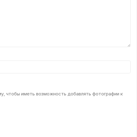
му, чтобы иметь возможность добавлять фотографии к