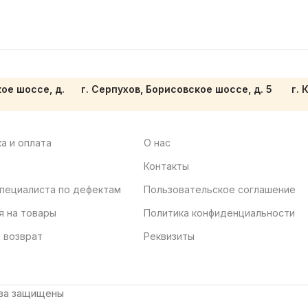
кое шоссе, д.
г. Серпухов, Борисовское шоссе, д. 5
г. 
а и оплата
О нас
Контакты
пециалиста по дефектам
Пользовательское соглашение
я на товары
Политика конфиденциальности
 возврат
Реквизиты
ава защищены