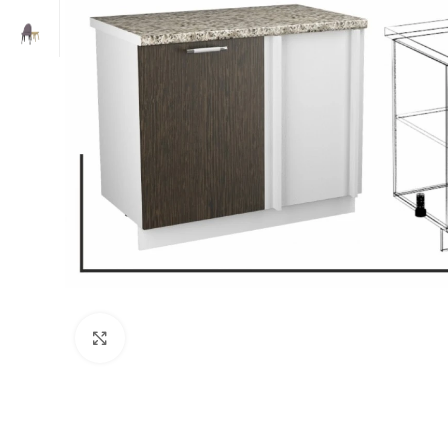
Нажмите, чтобы увеличить