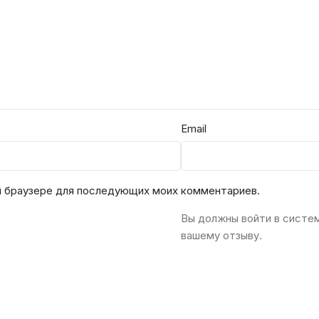
Email
ом браузере для последующих моих комментариев.
Вы должны войти в систе
вашему отзыву.