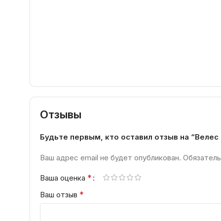
Отзывы
Будьте первым, кто оставил отзыв на “Веле
Ваш адрес email не будет опубликован.
Обязатель
*
Ваша оценка
*
Ваш отзыв