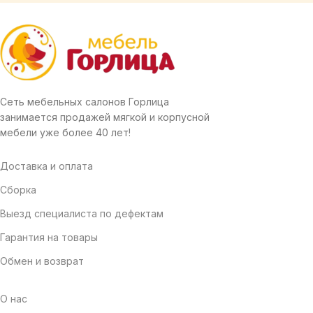
Сеть мебельных салонов Горлица
занимается продажей мягкой и корпусной
мебели уже более 40 лет!
Доставка и оплата
Сборка
Выезд специалиста по дефектам
Гарантия на товары
Обмен и возврат
О нас