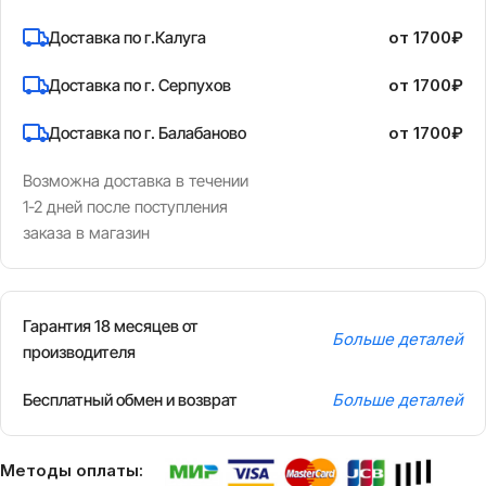
Доставка по г.Калуга
от 1700₽
Доставка по г. Серпухов
от 1700₽
Доставка по г. Балабаново
от 1700₽
Возможна доставка в течении
1-2 дней после поступления
заказа в магазин
Гарантия 18 месяцев от
Больше деталей
производителя
Бесплатный обмен и возврат
Больше деталей
Методы оплаты: