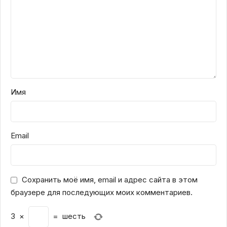
Имя
Email
Сохранить моё имя, email и адрес сайта в этом
браузере для последующих моих комментариев.
3
×
=
шесть