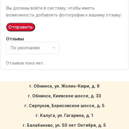
Вы должны войти в систему, чтобы иметь
возможность добавлять фотографии к вашему отзыву.
Отзывы
Отзывов пока нет.
г. Обнинск, ул. Жолио-Кюри, д. 9
г. Обнинск, Киевское шоссе, д. 33
г. Серпухов, Борисовское шоссе, д. 5
г. Калуга, ул. Гагарина, д. 1
г. Балабаново, ул. 50 лет Октября, д. 5