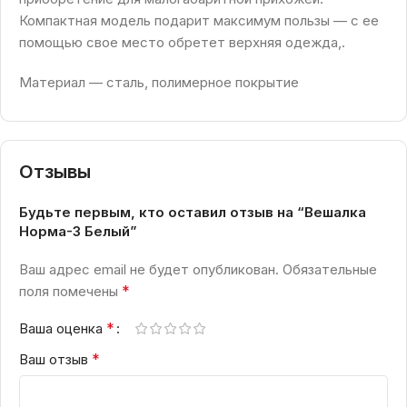
Компактная модель подарит максимум пользы — с ее
помощью свое место обретет верхняя одежда,.
Материал — сталь, полимерное покрытие
Отзывы
Будьте первым, кто оставил отзыв на “Вешалка
Норма-3 Белый”
Ваш адрес email не будет опубликован.
Обязательные
*
поля помечены
*
Ваша оценка
*
Ваш отзыв