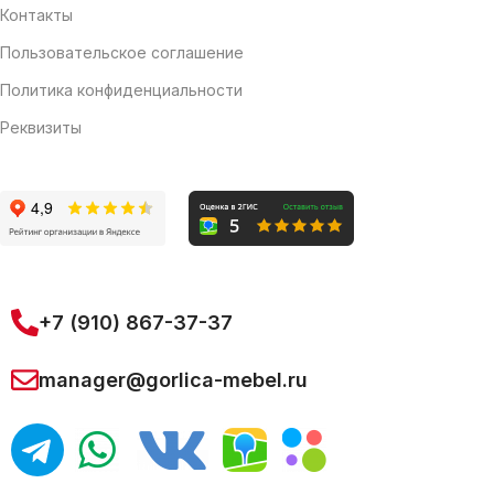
Контакты
Пользовательское соглашение
Политика конфиденциальности
Реквизиты
+7 (910) 867-37-37
manager@gorlica-mebel.ru