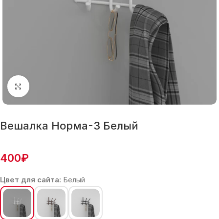
Нажмите, чтобы увеличить
Вешалка Норма-3 Белый
400
₽
Цвет для сайта:
Белый