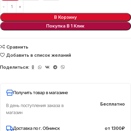
В Корзину
Покупка В 1 Клик
Сравнить
Добавить в список желаний
Поделиться:
Получить товар в магазине
Бесплатно
В день поступления заказа в
магазин
Доставка по г. Обнинск
от 1300₽