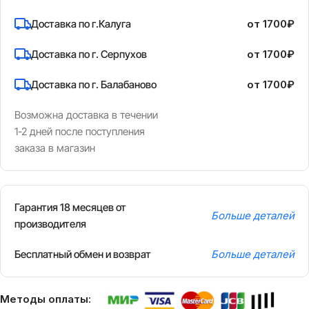
Доставка по г.Калуга
от 1700₽
Доставка по г. Серпухов
от 1700₽
Доставка по г. Балабаново
от 1700₽
Возможна доставка в течении
1-2 дней после поступления
заказа в магазин
Гарантия 18 месяцев от
Больше деталей
производителя
Бесплатный обмен и возврат
Больше деталей
Методы оплаты: