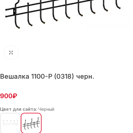
Нажмите, чтобы увеличить
Вешалка 1100-Р (0318) черн.
900
₽
Цвет для сайта:
Черный