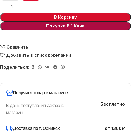
В Корзину
Покупка В 1 Клик
Сравнить
Добавить в список желаний
Поделиться:
Получить товар в магазине
Бесплатно
В день поступления заказа в
магазин
Доставка по г. Обнинск
от 1300₽