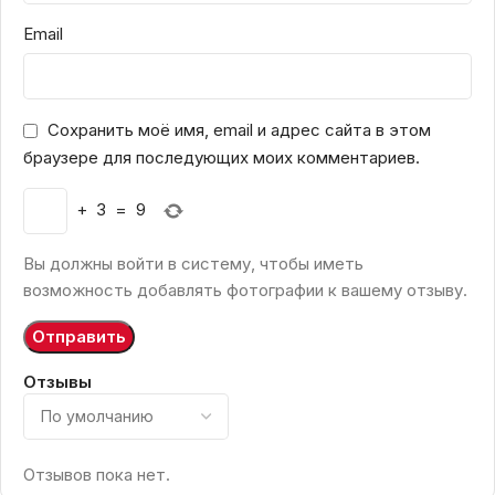
Email
Сохранить моё имя, email и адрес сайта в этом
браузере для последующих моих комментариев.
+
3
=
9
Вы должны войти в систему, чтобы иметь
возможность добавлять фотографии к вашему отзыву.
Отзывы
Отзывов пока нет.