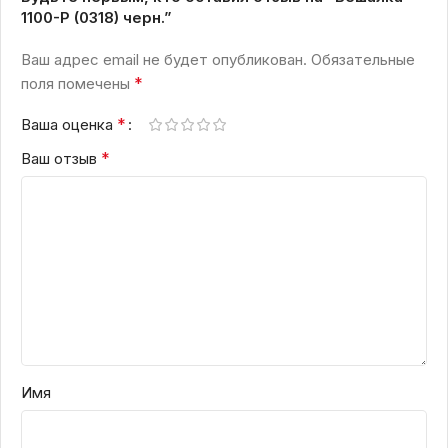
1100-Р (0318) черн.”
Ваш адрес email не будет опубликован.
Обязательные
*
поля помечены
*
Ваша оценка
*
Ваш отзыв
Имя