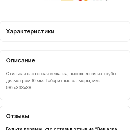
Характеристики
Описание
Стильная настенная вешалка, выполненная из трубы
диаметром 10 мм. Габаритные размеры, мм:
982х338х88.
Отзывы
Будьте первым, кто оставил отзыв на “Вешалка