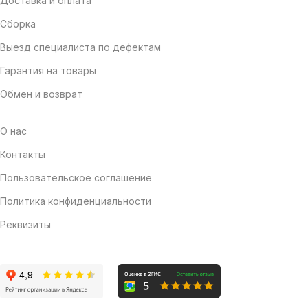
Доставка и оплата
Сборка
Выезд специалиста по дефектам
Гарантия на товары
Обмен и возврат
О нас
Контакты
Пользовательское соглашение
Политика конфиденциальности
Реквизиты