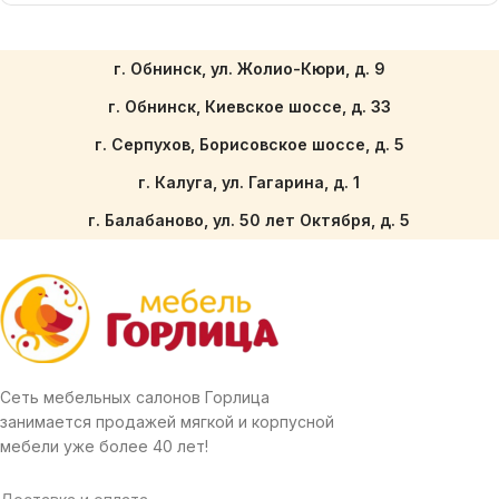
г. Обнинск, ул. Жолио-Кюри, д. 9
г. Обнинск, Киевское шоссе, д. 33
г. Серпухов, Борисовское шоссе, д. 5
г. Калуга, ул. Гагарина, д. 1
г. Балабаново, ул. 50 лет Октября, д. 5
Сеть мебельных салонов Горлица
занимается продажей мягкой и корпусной
мебели уже более 40 лет!