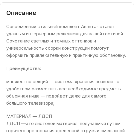
Описание
Современный стильный комплект Аванта- станет
удачным интерьерным решением для вашей гостиной.
Сочетание светлых и темных оттенков и
универсальность сборки конструкции помогут
оформить привлекательную и практичную обстановку.
Преимущества:
множество секций — система хранения позволит с
удобством разместить все необходимые предметы;
объемная ниша — подойдет даже для самого
большого телевизора;
МАТЕРИАЛ — ЛДСП
ЛДСП —это листовой материал, получаемый путем
горячего прессования древесной стружки смешанной