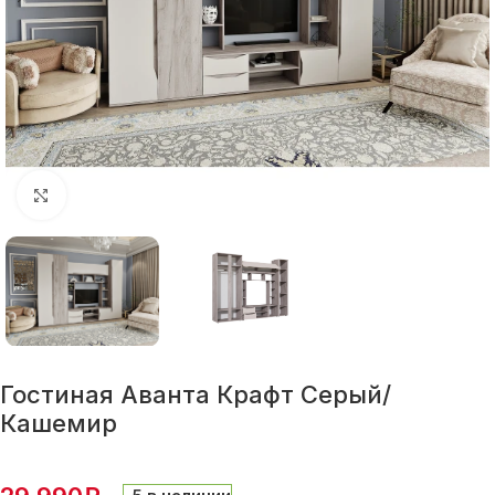
Нажмите, чтобы увеличить
Гостиная Аванта Крафт Серый/
Кашемир