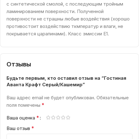
с синтетической смолой, с последующим тройным
ламинированием поверхности. Полученной
поверхности не страшны любые воздействия (хорошо
противостоит воздействию ткмператур и влаги, не
покрывается царапинами). Класс эмиссии Е1.
Отзывы
Будьте первым, кто оставил отзыв на “Гостиная
Аванта Крафт Серый/Кашемир”
Ваш адрес email не будет опубликован.
Обязательные
*
поля помечены
*
Ваша оценка
*
Ваш отзыв