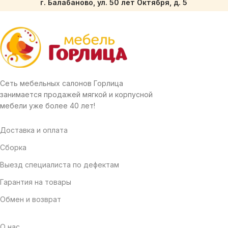
г. Балабаново, ул. 50 лет Октября, д. 5
Сеть мебельных салонов Горлица
занимается продажей мягкой и корпусной
мебели уже более 40 лет!
Доставка и оплата
Сборка
Выезд специалиста по дефектам
Гарантия на товары
Обмен и возврат
О нас