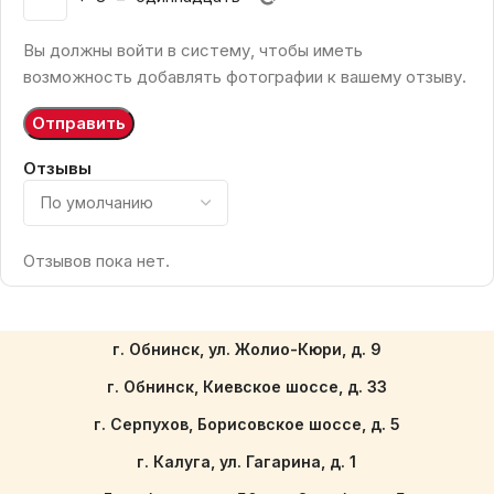
Вы должны войти в систему, чтобы иметь
возможность добавлять фотографии к вашему отзыву.
Отзывы
Отзывов пока нет.
г. Обнинск, ул. Жолио-Кюри, д. 9
г. Обнинск, Киевское шоссе, д. 33
г. Серпухов, Борисовское шоссе, д. 5
г. Калуга, ул. Гагарина, д. 1