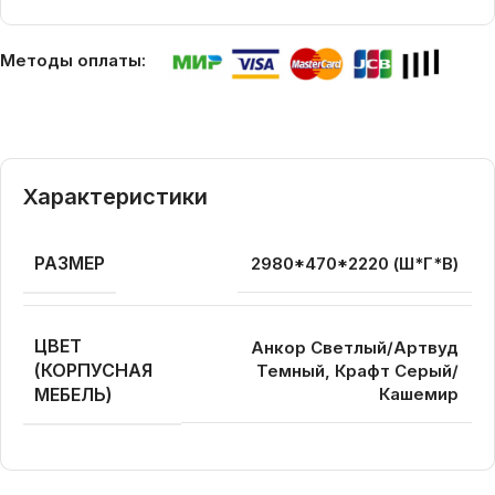
Методы оплаты:
Характеристики
РАЗМЕР
2980*470*2220 (Ш*Г*В)
ЦВЕТ
Анкор Светлый/Артвуд
(КОРПУСНАЯ
Темный, Крафт Серый/
МЕБЕЛЬ)
Кашемир