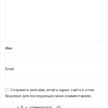
Имя
Email
Сохранить моё имя, email и адрес сайта в этом
браузере для последующих моих комментариев.
+
8
=
одиннадцать