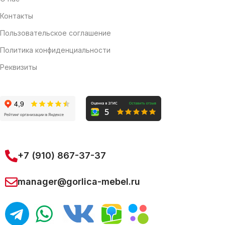
Контакты
Пользовательское соглашение
Политика конфиденциальности
Реквизиты
+7 (910) 867-37-37
manager@gorlica-mebel.ru