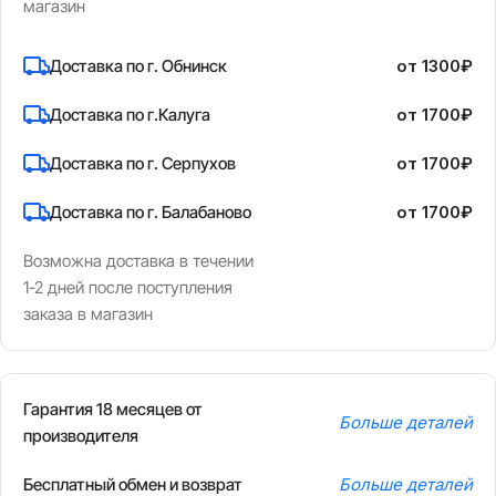
магазин
Доставка по г. Обнинск
от 1300₽
Доставка по г.Калуга
от 1700₽
Доставка по г. Серпухов
от 1700₽
Доставка по г. Балабаново
от 1700₽
Возможна доставка в течении
1-2 дней после поступления
заказа в магазин
Гарантия 18 месяцев от
Больше деталей
производителя
Бесплатный обмен и возврат
Больше деталей