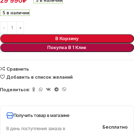
29 990
₽
5 в наличии
5 в наличии
В Корзину
Покупка В 1 Клик
Сравнить
Добавить в список желаний
Поделиться:
Получить товар в магазине
Бесплатно
В день поступления заказа в