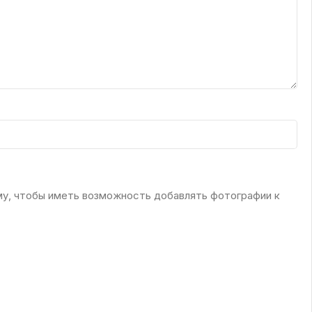
му, чтобы иметь возможность добавлять фотографии к