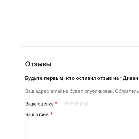
Отзывы
Будьте первым, кто оставил отзыв на “Диван
Ваш адрес email не будет опубликован.
Обязатель
*
Ваша оценка
*
Ваш отзыв