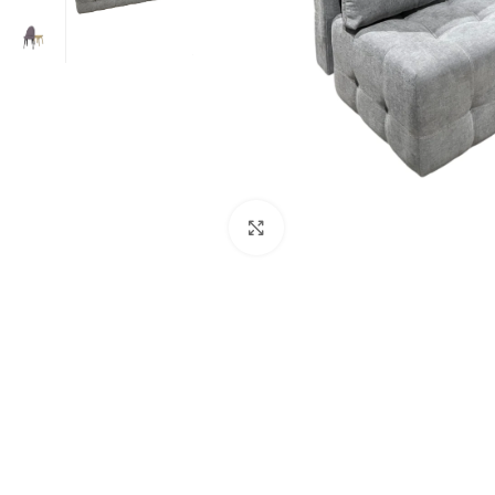
Нажмите, чтобы увеличит