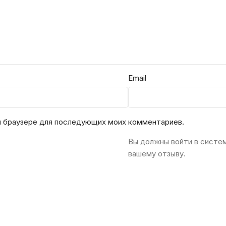
Email
ом браузере для последующих моих комментариев.
Вы должны войти в систе
вашему отзыву.