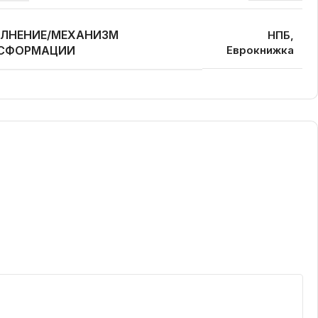
ЛНЕНИЕ/МЕХАНИЗМ
НПБ,
СФОРМАЦИИ
Еврокнижка