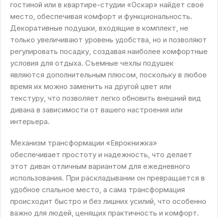
гостиной или в квартире-студии «Оскар» найдет своё
место, обеспечивая комфорт и функциональность.
Декоративные подушки, входящие в комплект, не
только увеличивают уровень удобства, но и позволяют
регулировать посадку, создавая наиболее комфортные
условия для отдыха. Съемные чехлы подушек
являются дополнительным плюсом, поскольку в любое
время их можно заменить на другой цвет или
текстуру, что позволяет легко обновить внешний вид
дивана в зависимости от вашего настроения или
интерьера.
Механизм трансформации «Еврокнижка»
обеспечивает простоту и надежность, что делает
этот диван отличным вариантом для ежедневного
использования. При раскладывании он превращается в
удобное спальное место, а сама трансформация
происходит быстро и без лишних усилий, что особенно
важно для людей, ценящих практичность и комфорт.