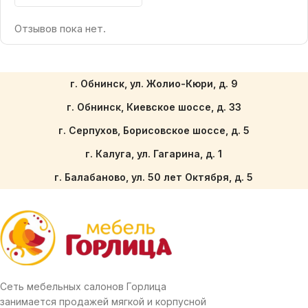
Отзывов пока нет.
г. Обнинск, ул. Жолио-Кюри, д. 9
г. Обнинск, Киевское шоссе, д. 33
г. Серпухов, Борисовское шоссе, д. 5
г. Калуга, ул. Гагарина, д. 1
г. Балабаново, ул. 50 лет Октября, д. 5
Сеть мебельных салонов Горлица
занимается продажей мягкой и корпусной