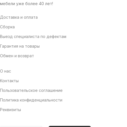
мебели уже более 40 лет!
Доставка и оплата
Сборка
Выезд специалиста по дефектам
Гарантия на товары
Обмен и возврат
О нас
Контакты
Пользовательское соглашение
Политика конфиденциальности
Реквизиты