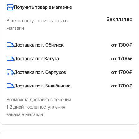
Получить товар в магазине
Бесплатно
В день поступления заказа в
магазин
Доставка по г. Обнинск
от 1300₽
Доставка по г.Калуга
от 1700₽
Доставка по г. Серпухов
от 1700₽
Доставка по г. Балабаново
от 1700₽
Возможна доставка в течении
1-2 дней после поступления
заказа в магазин