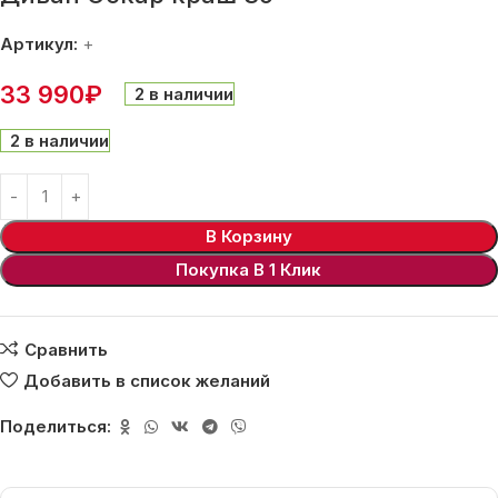
Артикул:
+
33 990
₽
2 в наличии
2 в наличии
В Корзину
Покупка В 1 Клик
Сравнить
Добавить в список желаний
Поделиться: