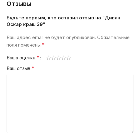
Отзывы
Будьте первым, кто оставил отзыв на “Диван
Оскар краш 39”
Ваш адрес email не будет опубликован.
Обязательные
*
поля помечены
*
Ваша оценка
*
Ваш отзыв