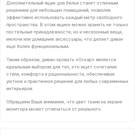
Дополнительный ящик для белья станет отличным
решением для небольших помещений, позволяя
эффективно использовать каждый метр свободного
пространства. В этом ящике можно хранить не только
постельные принадлежности, но и несезонные вещи,
мелочи или домашние аксессуары, что делает диван
ещё более функциональным.
Таким образом, диван-кровать «Оскар» является
идеальным выбором для тех, кто ищет сочетание
стиля, комфорта и рациональности, обеспечивая
уютное и практичное решение для любых современных
интерьеров.
Обращаем Ваше внимание, что цвет ткани на экране
монитора может отличаться от реального.