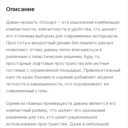
Описание
Диван-кровать «Оскар» – это изысканная комбинация
компактности, элегантности и удобства, что делает
его отличным выбором для современных интерьеров.
Простота и аккуратный дизайн без лишнего декора
позволяют этому дивану легко вписываться в
различные стилистические решения, будь то
просторные лофтовые пространства или уютные
гостиные с ограниченной площадью. Привлекательный
кант по краю боковин и сидений добавляет модели
четкости и завершенности, что подчеркивает ее
современный стиль.
Одним из главных преимуществ дивана является его
компактный размер, что делает его идеальным
решением для тех, кто ценит рациональное
использование пространства. Даже в небольшой