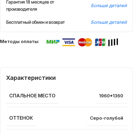
Гарантия 18 месяцев от
Больше деталей
производителя
Бесплатный обмен и возврат
Больше деталей
Методы оплаты:
Характеристики
СПАЛЬНОЕ МЕСТО
1960*1360
ОТТЕНОК
Серо-голубой