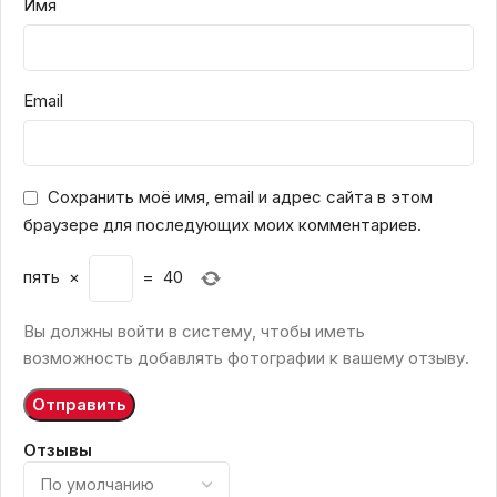
Имя
Email
Сохранить моё имя, email и адрес сайта в этом
браузере для последующих моих комментариев.
пять
×
=
40
Вы должны войти в систему, чтобы иметь
возможность добавлять фотографии к вашему отзыву.
Отзывы