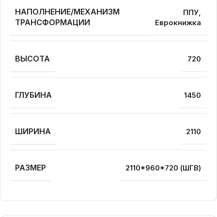
НАПОЛНЕНИЕ/МЕХАНИЗМ
ППУ,
ТРАНСФОРМАЦИИ
Еврокнижка
ВЫСОТА
720
ГЛУБИНА
1450
ШИРИНА
2110
РАЗМЕР
2110*960*720 (ШГВ)