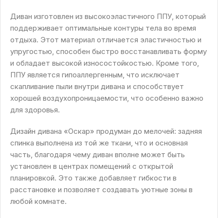
Диван изготовлен из высокоэластичного ППУ, который
поддерживает оптимальные контуры тела во время
отдыха. Этот материал отличается эластичностью и
упругостью, способен быстро восстанавливать форму
и обладает высокой износостойкостью. Кроме того,
ППУ является гипоаллергенным, что исключает
скапливание пыли внутри дивана и способствует
хорошей воздухопроницаемости, что особенно важно
для здоровья.
Дизайн дивана «Оскар» продуман до мелочей: задняя
спинка выполнена из той же ткани, что и основная
часть, благодаря чему диван вполне может быть
установлен в центрах помещений с открытой
планировкой. Это также добавляет гибкости в
расстановке и позволяет создавать уютные зоны в
любой комнате.