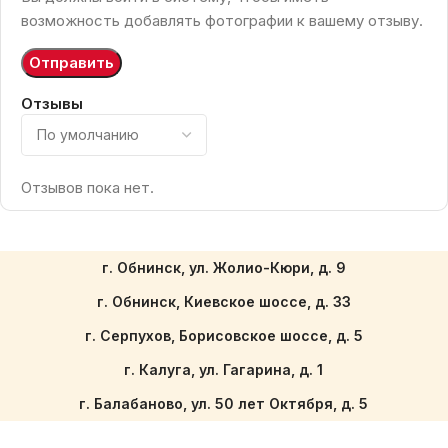
возможность добавлять фотографии к вашему отзыву.
Отзывы
Отзывов пока нет.
г. Обнинск, ул. Жолио-Кюри, д. 9
г. Обнинск, Киевское шоссе, д. 33
г. Серпухов, Борисовское шоссе, д. 5
г. Калуга, ул. Гагарина, д. 1
г. Балабаново, ул. 50 лет Октября, д. 5