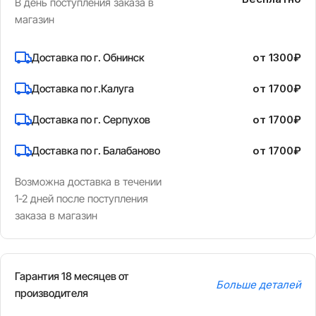
В день поступления заказа в
магазин
Доставка по г. Обнинск
от 1300₽
Доставка по г.Калуга
от 1700₽
Доставка по г. Серпухов
от 1700₽
Доставка по г. Балабаново
от 1700₽
Возможна доставка в течении
1-2 дней после поступления
заказа в магазин
Гарантия 18 месяцев от
Больше деталей
производителя