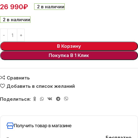
26 990
₽
2 в наличии
2 в наличии
В Корзину
Покупка В 1 Клик
Сравнить
Добавить в список желаний
Поделиться:
Получить товар в магазине
Бесплатно