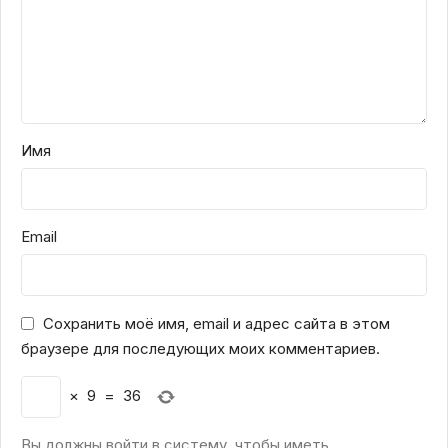
Имя
Email
Сохранить моё имя, email и адрес сайта в этом
браузере для последующих моих комментариев.
×
9
=
36
Вы должны войти в систему, чтобы иметь