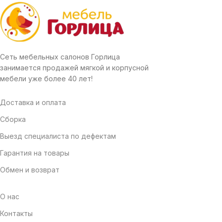
Сеть мебельных салонов Горлица
занимается продажей мягкой и корпусной
мебели уже более 40 лет!
Доставка и оплата
Сборка
Выезд специалиста по дефектам
Гарантия на товары
Обмен и возврат
О нас
Контакты