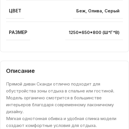
ЦВЕТ
Беж, Олива, Серый
РАЗМЕР
1250*650*800 (Ш*Г*В)
Описание
Прямой диван Сканди отлично подходит для
обустройства зоны отдыха в спальне или гостиной.
Модель органично смотрится в большинстве
интерьеров благодаря современному лаконичному
дизайну.
Мягкая однотонная обивка и удобная спинка модели
создают комфортные условия для отдыха.