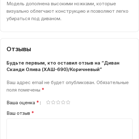
Модель дополнена высокими ножками, которые
визуально облегчают конструкцию и позволяют легко
убираться под диваном.
Отзывы
Будьте первым, кто оставил отзыв на “Диван
Сканди Олива (ХАШ-690)/Коричневый”
Ваш адрес email не будет опубликован.
Обязательные
*
поля помечены
*
Ваша оценка
*
Ваш отзыв