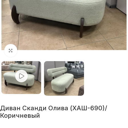
Нажмите, чтобы увеличить
Диван Сканди Олива (ХАШ-690)/
Коричневый