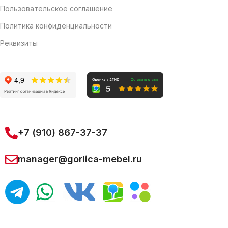
Пользовательское соглашение
Политика конфиденциальности
Реквизиты
+7 (910) 867-37-37
manager@gorlica-mebel.ru