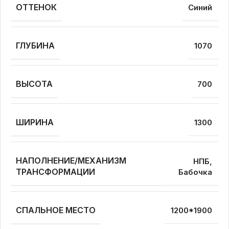
ОТТЕНОК
Синий
ГЛУБИНА
1070
ВЫСОТА
700
ШИРИНА
1300
НАПОЛНЕНИЕ/МЕХАНИЗМ
НПБ,
ТРАНСФОРМАЦИИ
Бабочка
СПАЛЬНОЕ МЕСТО
1200*1900