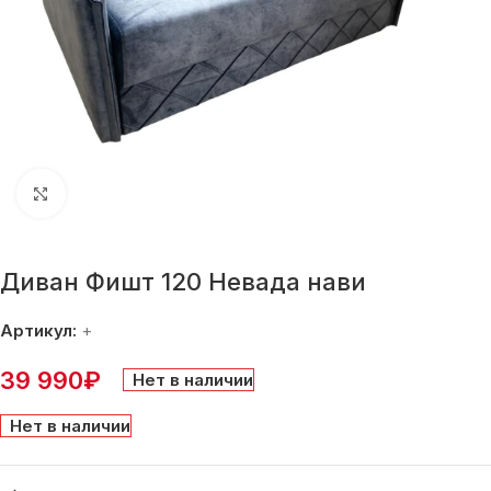
Нажмите, чтобы увеличить
Диван Фишт 120 Невада нави
Артикул:
+
39 990
₽
Нет в наличии
Нет в наличии