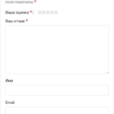
*
поля помечены
*
Ваша оценка
*
Ваш отзыв
Имя
Email