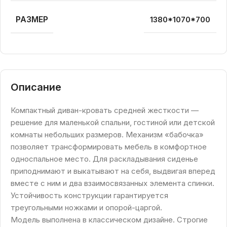
РАЗМЕР
1380*1070*700
Описание
Компактный диван-кровать средней жесткости —
решение для маленькой спальни, гостиной или детской
комнаты небольших размеров. Механизм «бабочка»
позволяет трансформировать мебель в комфортное
односпальное место. Для раскладывания сиденье
приподнимают и выкатывают на себя, выдвигая вперед
вместе с ним и два взаимосвязанных элемента спинки.
Устойчивость конструкции гарантируется
треугольными ножками и опорой-царгой.
Модель выполнена в классическом дизайне. Строгие