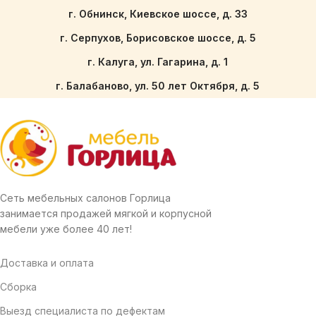
г. Обнинск, Киевское шоссе, д. 33
г. Серпухов, Борисовское шоссе, д. 5
г. Калуга, ул. Гагарина, д. 1
г. Балабаново, ул. 50 лет Октября, д. 5
Сеть мебельных салонов Горлица
занимается продажей мягкой и корпусной
мебели уже более 40 лет!
Доставка и оплата
Сборка
Выезд специалиста по дефектам