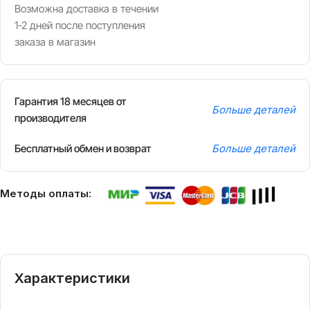
Возможна доставка в течении
1-2 дней после поступления
заказа в магазин
Гарантия 18 месяцев от
Больше деталей
производителя
Бесплатный обмен и возврат
Больше деталей
Методы оплаты:
Характеристики