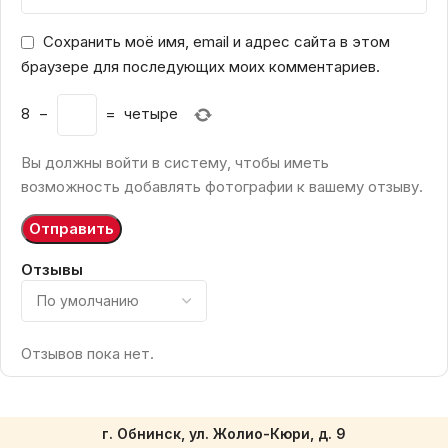
Сохранить моё имя, email и адрес сайта в этом
браузере для последующих моих комментариев.
8
−
=
четыре
Вы должны войти в систему, чтобы иметь
возможность добавлять фотографии к вашему отзыву.
Отзывы
Отзывов пока нет.
г. Обнинск, ул. Жолио-Кюри, д. 9