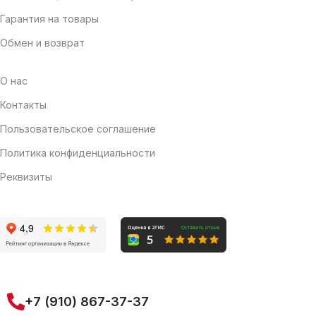
Гарантия на товары
Обмен и возврат
О нас
Контакты
Пользовательское соглашение
Политика конфиденциальности
Реквизиты
+7 (910) 867-37-37