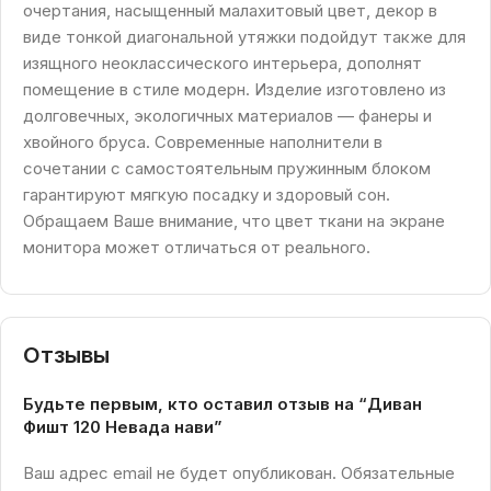
очертания, насыщенный малахитовый цвет, декор в
виде тонкой диагональной утяжки подойдут также для
изящного неоклассического интерьера, дополнят
помещение в стиле модерн. Изделие изготовлено из
долговечных, экологичных материалов — фанеры и
хвойного бруса. Современные наполнители в
сочетании с самостоятельным пружинным блоком
гарантируют мягкую посадку и здоровый сон.
Обращаем Ваше внимание, что цвет ткани на экране
монитора может отличаться от реального.
Отзывы
Будьте первым, кто оставил отзыв на “Диван
Фишт 120 Невада нави”
Ваш адрес email не будет опубликован.
Обязательные