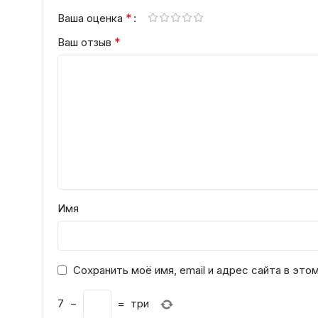
*
Ваша оценка
*
Ваш отзыв
Имя
Сохранить моё имя, email и адрес сайта в эт
7
−
=
три