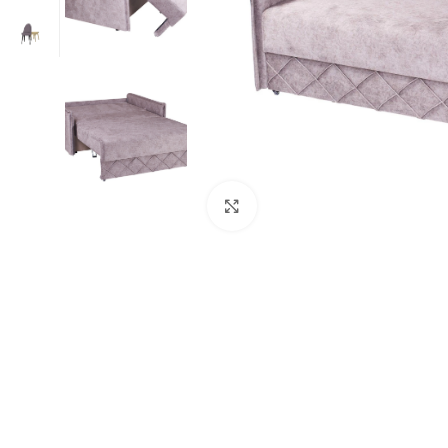
Нажмите, чтобы увеличит