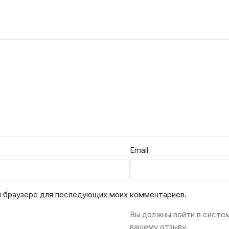
Email
ом браузере для последующих моих комментариев.
Вы должны войти в систе
вашему отзыву.