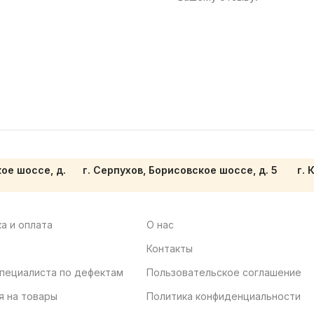
кое шоссе, д.
г. Серпухов, Борисовское шоссе, д. 5
г. 
а и оплата
О нас
Контакты
пециалиста по дефектам
Пользовательское соглашение
я на товары
Политика конфиденциальности