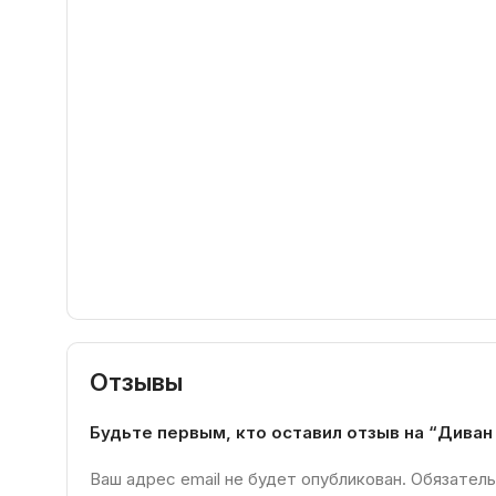
Отзывы
Будьте первым, кто оставил отзыв на “Диван
Ваш адрес email не будет опубликован.
Обязатель