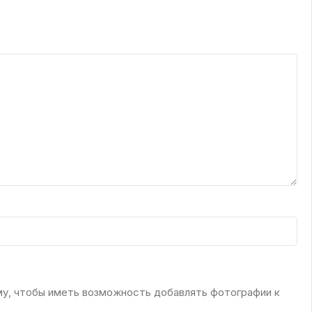
му, чтобы иметь возможность добавлять фотографии к