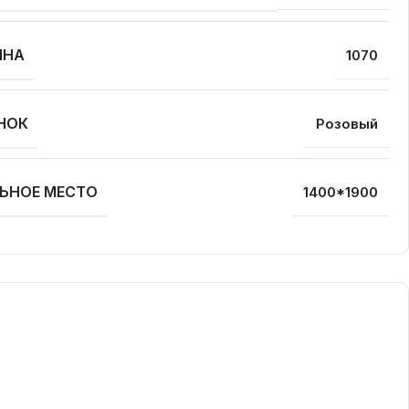
ИНА
1070
НОК
Розовый
ЬНОЕ МЕСТО
1400*1900