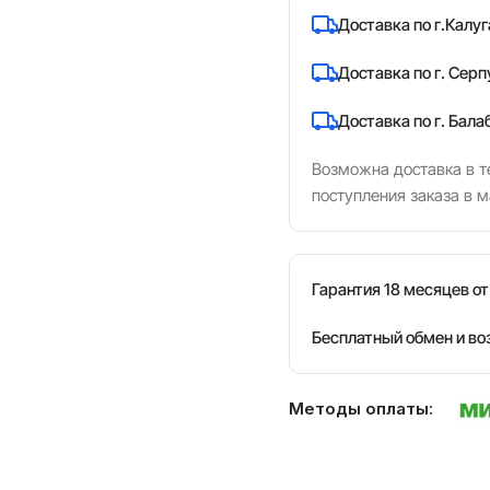
Доставка по г.Калуг
Доставка по г. Серп
Доставка по г. Бала
Возможна доставка в те
поступления заказа в м
Гарантия 18 месяцев о
Бесплатный обмен и во
Методы оплаты: