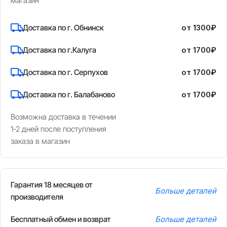
магазин
Доставка по г. Обнинск
от 1300₽
Доставка по г.Калуга
от 1700₽
Доставка по г. Серпухов
от 1700₽
Доставка по г. Балабаново
от 1700₽
Возможна доставка в течении
1-2 дней после поступления
заказа в магазин
Гарантия 18 месяцев от
Больше деталей
производителя
Бесплатный обмен и возврат
Больше деталей