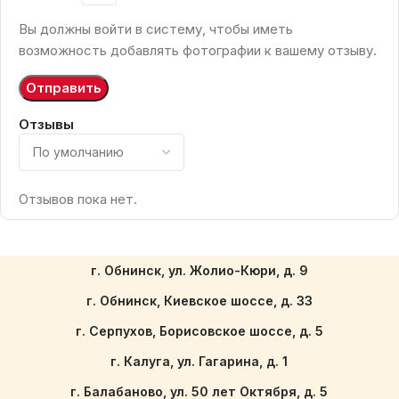
Вы должны войти в систему, чтобы иметь
возможность добавлять фотографии к вашему отзыву.
Отзывы
Отзывов пока нет.
г. Обнинск, ул. Жолио-Кюри, д. 9
г. Обнинск, Киевское шоссе, д. 33
г. Серпухов, Борисовское шоссе, д. 5
г. Калуга, ул. Гагарина, д. 1
г. Балабаново, ул. 50 лет Октября, д. 5