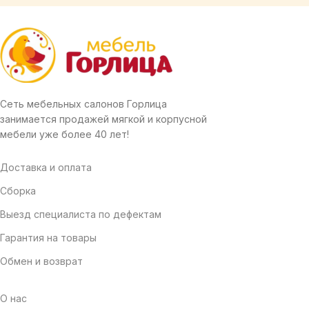
Сеть мебельных салонов Горлица
занимается продажей мягкой и корпусной
мебели уже более 40 лет!
Доставка и оплата
Сборка
Выезд специалиста по дефектам
Гарантия на товары
Обмен и возврат
О нас