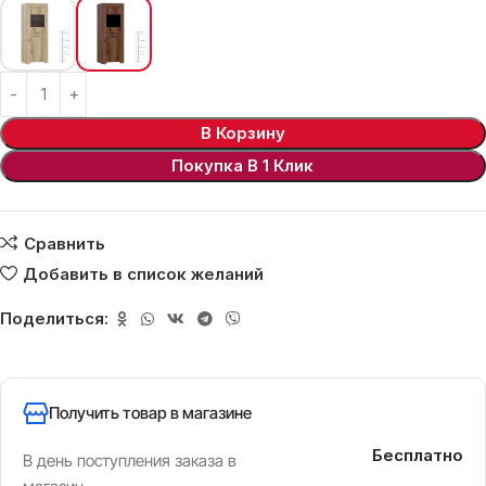
В Корзину
Покупка В 1 Клик
Сравнить
Добавить в список желаний
Поделиться:
Получить товар в магазине
Бесплатно
В день поступления заказа в