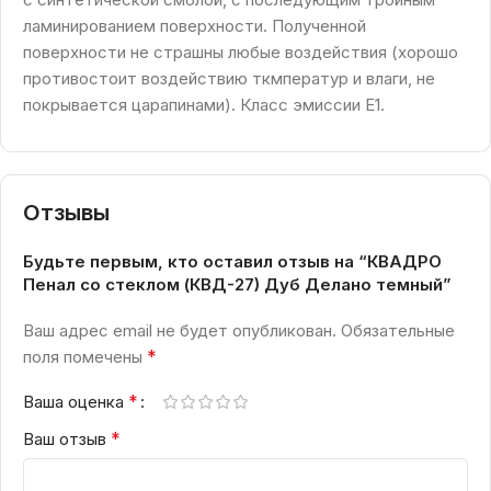
ламинированием поверхности. Полученной
поверхности не страшны любые воздействия (хорошо
противостоит воздействию ткмператур и влаги, не
покрывается царапинами). Класс эмиссии Е1.
Отзывы
Будьте первым, кто оставил отзыв на “КВАДРО
Пенал со стеклом (КВД-27) Дуб Делано темный”
Ваш адрес email не будет опубликован.
Обязательные
*
поля помечены
*
Ваша оценка
*
Ваш отзыв