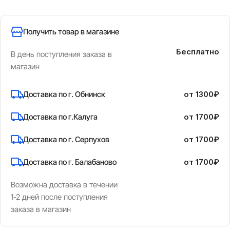
Получить товар в магазине
Бесплатно
В день поступления заказа в
магазин
Доставка по г. Обнинск
от 1300₽
Доставка по г.Калуга
от 1700₽
Доставка по г. Серпухов
от 1700₽
Доставка по г. Балабаново
от 1700₽
Возможна доставка в течении
1-2 дней после поступления
заказа в магазин