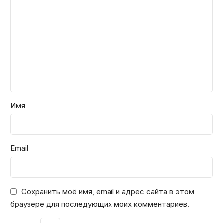
Имя
Email
Сохранить моё имя, email и адрес сайта в этом
браузере для последующих моих комментариев.