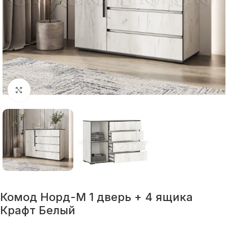
Нажмите, чтобы увеличить
Комод Норд-М 1 дверь + 4 ящика
Крафт Белый