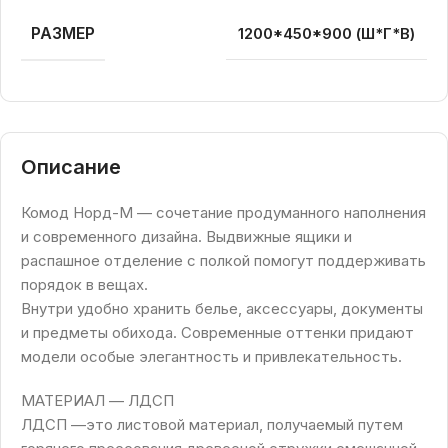
РАЗМЕР
1200*450*900 (Ш*Г*В)
Описание
Комод Норд-М — сочетание продуманного наполнения
и современного дизайна. Выдвижные ящики и
распашное отделение с полкой помогут поддерживать
порядок в вещах.
Внутри удобно хранить белье, аксессуары, документы
и предметы обихода. Современные оттенки придают
модели особые элегантность и привлекательность.
МАТЕРИАЛ — ЛДСП
ЛДСП —это листовой материал, получаемый путем