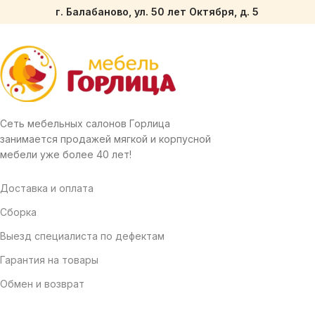
г. Балабаново, ул. 50 лет Октября, д. 5
Сеть мебельных салонов Горлица
занимается продажей мягкой и корпусной
мебели уже более 40 лет!
Доставка и оплата
Сборка
Выезд специалиста по дефектам
Гарантия на товары
Обмен и возврат