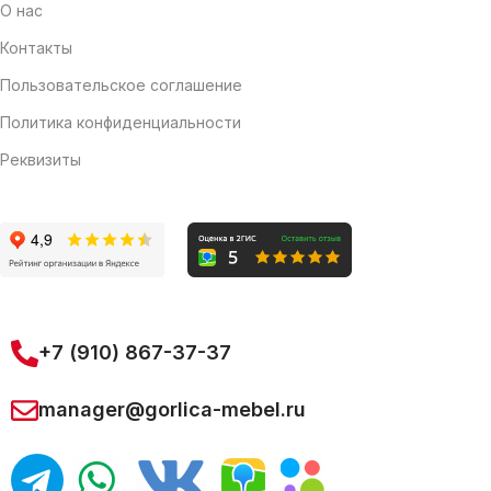
О нас
Контакты
Пользовательское соглашение
Политика конфиденциальности
Реквизиты
+7 (910) 867-37-37
manager@gorlica-mebel.ru