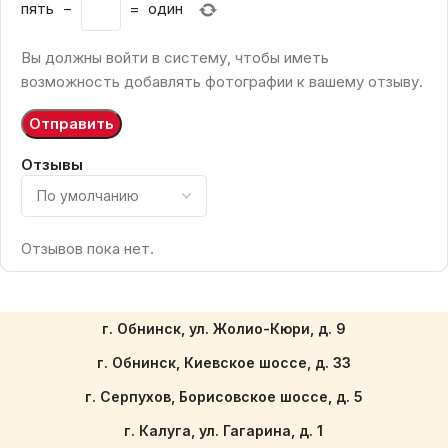
пять
−
=
один
Вы должны войти в систему, чтобы иметь
возможность добавлять фотографии к вашему отзыву.
Отзывы
Отзывов пока нет.
г. Обнинск, ул. Жолио-Кюри, д. 9
г. Обнинск, Киевское шоссе, д. 33
г. Серпухов, Борисовское шоссе, д. 5
г. Калуга, ул. Гагарина, д. 1