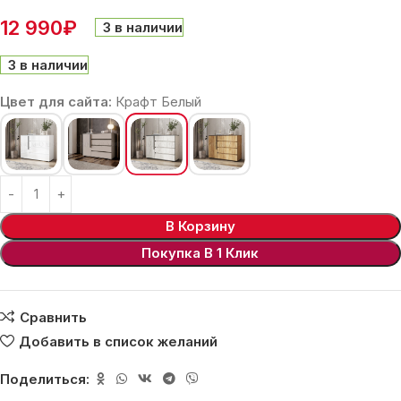
12 990
₽
3 в наличии
3 в наличии
Цвет для сайта:
Крафт Белый
В Корзину
Покупка В 1 Клик
Сравнить
Добавить в список желаний
Поделиться: