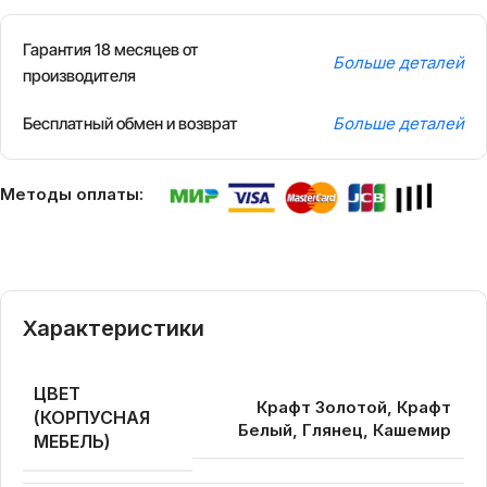
Гарантия 18 месяцев от
Больше деталей
производителя
Бесплатный обмен и возврат
Больше деталей
Методы оплаты:
Характеристики
ЦВЕТ
Крафт Золотой, Крафт
(КОРПУСНАЯ
Белый, Глянец, Кашемир
МЕБЕЛЬ)