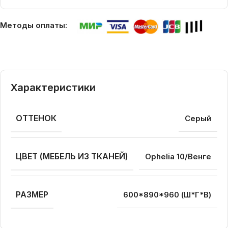
Методы оплаты:
Характеристики
ОТТЕНОК
Серый
ЦВЕТ (МЕБЕЛЬ ИЗ ТКАНЕЙ)
Ophelia 10/Венге
РАЗМЕР
600*890*960 (Ш*Г*В)