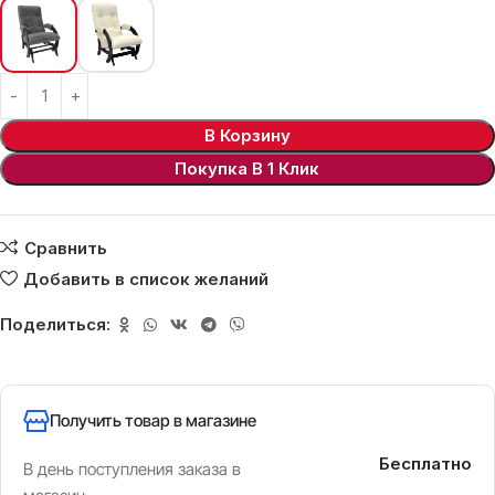
В Корзину
Покупка В 1 Клик
Сравнить
Добавить в список желаний
Поделиться:
Получить товар в магазине
Бесплатно
В день поступления заказа в