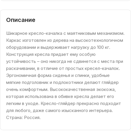
Описание
Шикарное кресло-качалка с маятниковым механизмом.
Каркас изготовлен из дерева на высокотехнологичном
оборудовании и выдерживает нагрузку до 100 кг.
Конструкция кресла придает ему особую
устойчивость – оно никогда не сдвинется с места при
раскачивании, в отличие от простых кресел-качалок.
Эргономичная форма сиденья и спинки, удобные
мягкие подголовник и подлокотники делают гляйдер
очень комфортным. Высококачественная экокожа,
которая использована в обивке кресла делает его
легким в уходе. Кресло-гляйдер прекрасно подходит
для любого, даже самого изысканного интерьера.
Страна: Россия.