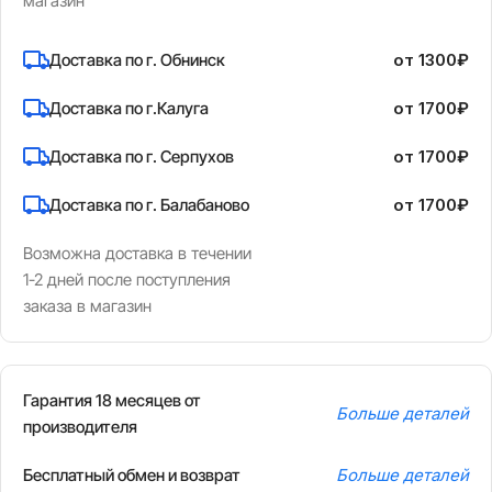
магазин
Доставка по г. Обнинск
от 1300₽
Доставка по г.Калуга
от 1700₽
Доставка по г. Серпухов
от 1700₽
Доставка по г. Балабаново
от 1700₽
Возможна доставка в течении
1-2 дней после поступления
заказа в магазин
Гарантия 18 месяцев от
Больше деталей
производителя
Бесплатный обмен и возврат
Больше деталей