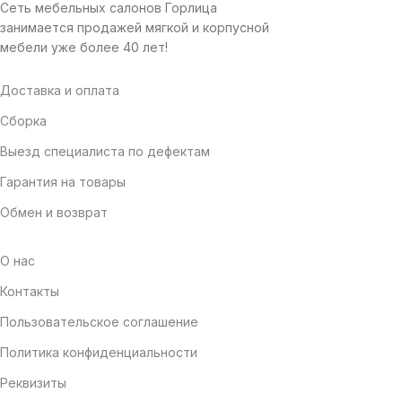
Сеть мебельных салонов Горлица
занимается продажей мягкой и корпусной
мебели уже более 40 лет!
Доставка и оплата
Сборка
Выезд специалиста по дефектам
Гарантия на товары
Обмен и возврат
О нас
Контакты
Пользовательское соглашение
Политика конфиденциальности
Реквизиты