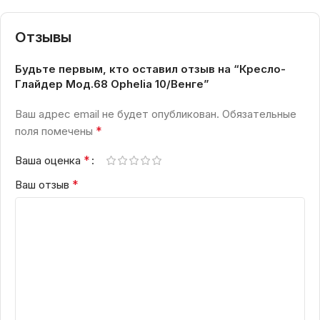
Отзывы
Будьте первым, кто оставил отзыв на “Кресло-
Глайдер Мод.68 Ophelia 10/Венге”
Ваш адрес email не будет опубликован.
Обязательные
*
поля помечены
*
Ваша оценка
*
Ваш отзыв