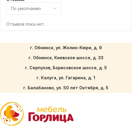
Отзывов пока нет.
г. Обнинск, ул. Жолио-Кюри, д. 9
г. Обнинск, Киевское шоссе, д. 33
г. Серпухов, Борисовское шоссе, д. 5
г. Калуга, ул. Гагарина, д. 1
г. Балабаново, ул. 50 лет Октября, д. 5