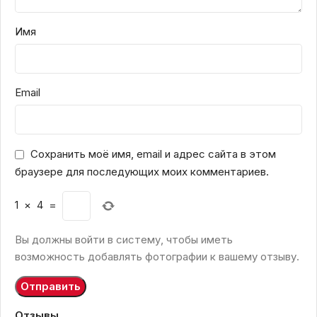
Имя
Email
Сохранить моё имя, email и адрес сайта в этом
браузере для последующих моих комментариев.
1
×
4
=
Вы должны войти в систему, чтобы иметь
возможность добавлять фотографии к вашему отзыву.
Отзывы