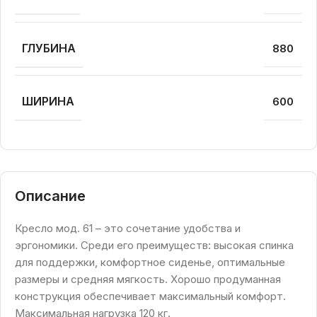
ГЛУБИНА
880
ШИРИНА
600
Описание
Кресло мод. 61 – это сочетание удобства и
эргономики. Среди его преимуществ: высокая спинка
для поддержки, комфортное сиденье, оптимальные
размеры и средняя мягкость. Хорошо продуманная
конструкция обеспечивает максимальный комфорт.
Максимальная нагрузка 120 кг.