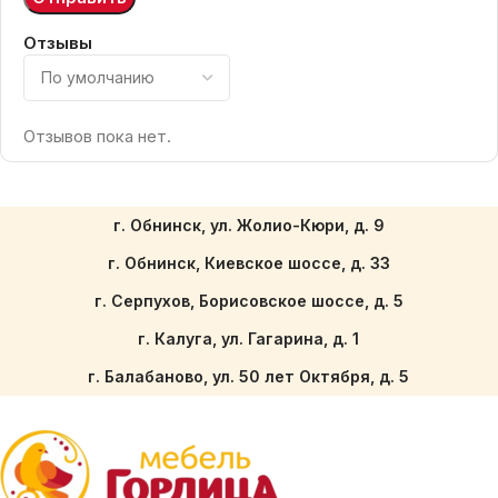
Отзывы
Отзывов пока нет.
г. Обнинск, ул. Жолио-Кюри, д. 9
г. Обнинск, Киевское шоссе, д. 33
г. Серпухов, Борисовское шоссе, д. 5
г. Калуга, ул. Гагарина, д. 1
г. Балабаново, ул. 50 лет Октября, д. 5