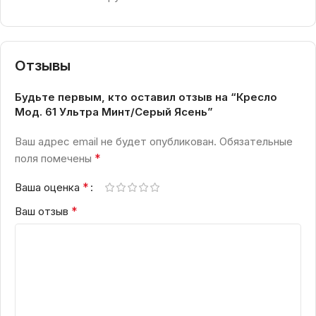
Отзывы
Будьте первым, кто оставил отзыв на “Кресло
Мод. 61 Ультра Минт/Серый Ясень”
Ваш адрес email не будет опубликован.
Обязательные
*
поля помечены
*
Ваша оценка
*
Ваш отзыв