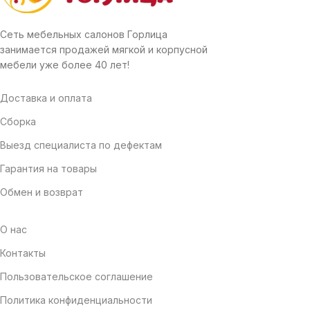
Сеть мебельных салонов Горлица
занимается продажей мягкой и корпусной
мебели уже более 40 лет!
Доставка и оплата
Сборка
Выезд специалиста по дефектам
Гарантия на товары
Обмен и возврат
О нас
Контакты
Пользовательское соглашение
Политика конфиденциальности