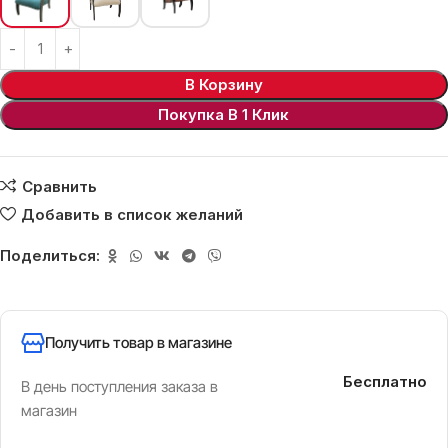
В Корзину
Покупка В 1 Клик
Сравнить
Добавить в список желаний
Поделиться:
Получить товар в магазине
Бесплатно
В день поступления заказа в
магазин