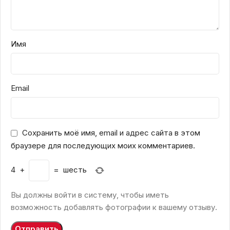
Имя
Email
Сохранить моё имя, email и адрес сайта в этом
браузере для последующих моих комментариев.
4
+
=
шесть
Вы должны войти в систему, чтобы иметь
возможность добавлять фотографии к вашему отзыву.