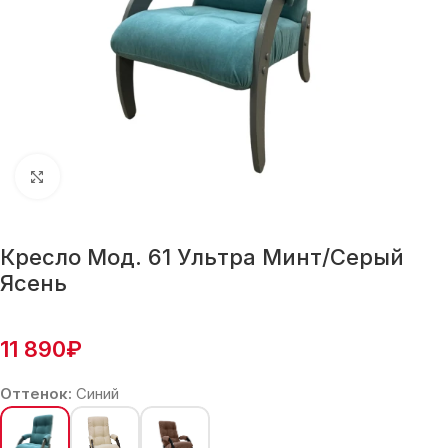
Нажмите, чтобы увеличить
Кресло Мод. 61 Ультра Минт/Серый
Ясень
11 890
₽
Оттенок:
Синий