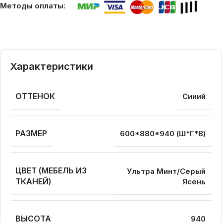
Методы оплаты:
Характеристики
ОТТЕНОК
Синий
РАЗМЕР
600*880*940 (Ш*Г*В)
ЦВЕТ (МЕБЕЛЬ ИЗ
Ультра Минт/Серый
ТКАНЕЙ)
Ясень
ВЫСОТА
940