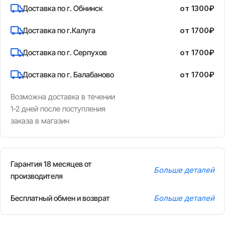
Доставка по г. Обнинск
от 1300₽
Доставка по г.Калуга
от 1700₽
Доставка по г. Серпухов
от 1700₽
Доставка по г. Балабаново
от 1700₽
Возможна доставка в течении
1-2 дней после поступления
заказа в магазин
Гарантия 18 месяцев от
Больше деталей
производителя
Бесплатный обмен и возврат
Больше деталей