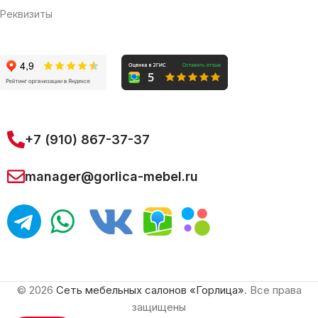
Реквизиты
+7 (910) 867-37-37
manager@gorlica-mebel.ru
© 2026
Сеть мебельных салонов «Горлица»
. Все права
защищены