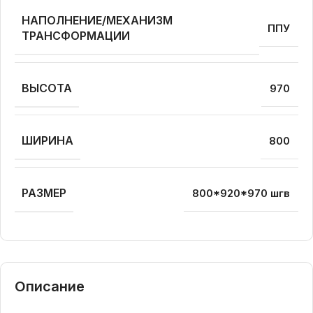
НАПОЛНЕНИЕ/МЕХАНИЗМ
ППУ
ТРАНСФОРМАЦИИ
ВЫСОТА
970
ШИРИНА
800
РАЗМЕР
800*920*970 шгв
Описание