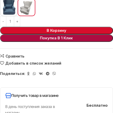
В Корзину
Покупка В 1 Клик
Сравнить
Добавить в список желаний
Поделиться:
Получить товар в магазине
Бесплатно
В день поступления заказа в
магазин