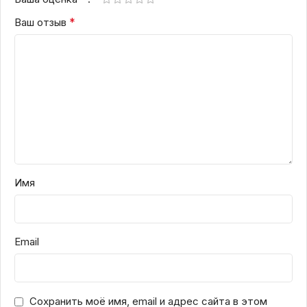
*
Ваш отзыв
Имя
Email
Сохранить моё имя, email и адрес сайта в этом