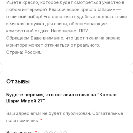
Ищете кресло, которое будет смотреться уместно в
любом интерьере? Классическое кресло «Шарм» —
отличный выбор! Его дополняют удобные подлокотники
и мягкая подушка для спины, обеспечивающие
комфортный отдых. Наполнение: ППУ.
Обращаем Ваше внимание, что цвет ткани на экране
монитора может отличаться от реального.
Страна: Россия.
Отзывы
Будьте первым, кто оставил отзыв на “Кресло
Шарм Мирей 27”
Ваш адрес email не будет опубликован.
Обязательные
*
поля помечены
*
Ваша оценка