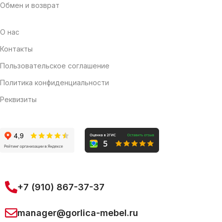
Обмен и возврат
О нас
Контакты
Пользовательское соглашение
Политика конфиденциальности
Реквизиты
+7 (910) 867-37-37
manager@gorlica-mebel.ru