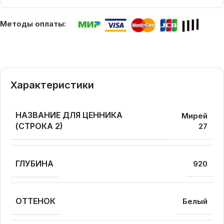
Методы оплаты:
Характеристики
НАЗВАНИЕ ДЛЯ ЦЕННИКА
Мирей
(СТРОКА 2)
27
ГЛУБИНА
920
ОТТЕНОК
Белый