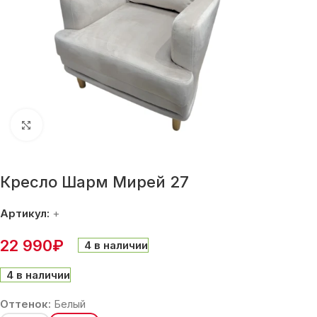
Нажмите, чтобы увеличить
Кресло Шарм Мирей 27
Артикул:
+
22 990
₽
4 в наличии
4 в наличии
Оттенок:
Белый