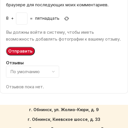
браузере для последующих моих комментариев.
8
+
=
пятнадцать
Вы должны войти в систему, чтобы иметь
возможность добавлять фотографии к вашему отзыву.
Отзывы
Отзывов пока нет.
г. Обнинск, ул. Жолио-Кюри, д. 9
г. Обнинск, Киевское шоссе, д. 33