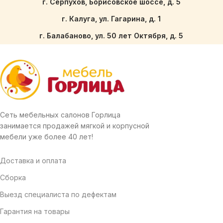
г. Серпухов, Борисовское шоссе, д. 5
г. Калуга, ул. Гагарина, д. 1
г. Балабаново, ул. 50 лет Октября, д. 5
Сеть мебельных салонов Горлица
занимается продажей мягкой и корпусной
мебели уже более 40 лет!
Доставка и оплата
Сборка
Выезд специалиста по дефектам
Гарантия на товары