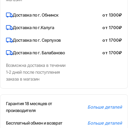
Доставка по г. Обнинск
от 1300₽
Доставка по г.Калуга
от 1700₽
Доставка по г. Серпухов
от 1700₽
Доставка по г. Балабаново
от 1700₽
Возможна доставка в течении
1-2 дней после поступления
заказа в магазин
Гарантия 18 месяцев от
Больше деталей
производителя
Бесплатный обмен и возврат
Больше деталей