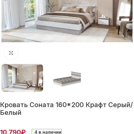
Нажмите, чтобы увеличить
Кровать Соната 160*200 Крафт Серый/
Белый
10 790
₽
4 в наличии