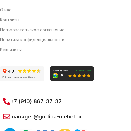
О нас
Контакты
Пользовательское соглашение
Политика конфиденциальности
Реквизиты
+7 (910) 867-37-37
manager@gorlica-mebel.ru