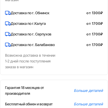
Доставка по г. Обнинск
от 1300₽
Доставка по г.Калуга
от 1700₽
Доставка по г. Серпухов
от 1700₽
Доставка по г. Балабаново
от 1700₽
Возможна доставка в течении
1-2 дней после поступления
заказа в магазин
Гарантия 18 месяцев от
Больше деталей
производителя
Бесплатный обмен и возврат
Больше деталей