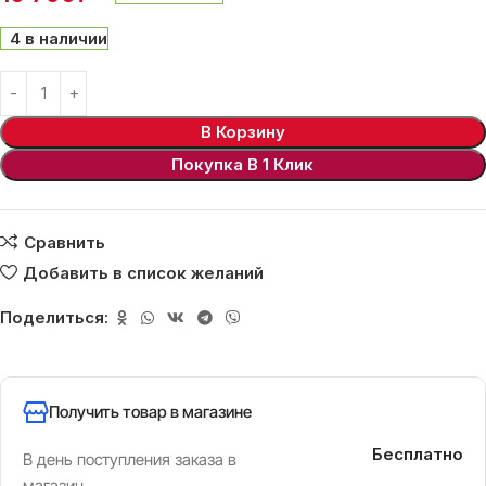
4 в наличии
В Корзину
Покупка В 1 Клик
Сравнить
Добавить в список желаний
Поделиться:
Получить товар в магазине
Бесплатно
В день поступления заказа в
магазин