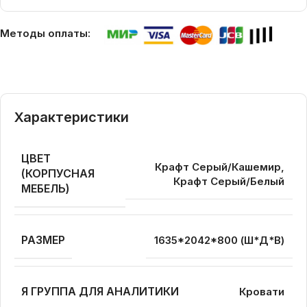
Методы оплаты:
Характеристики
ЦВЕТ
Крафт Серый/Кашемир,
(КОРПУСНАЯ
Крафт Серый/Белый
МЕБЕЛЬ)
РАЗМЕР
1635*2042*800 (Ш*Д*В)
Я ГРУППА ДЛЯ АНАЛИТИКИ
Кровати