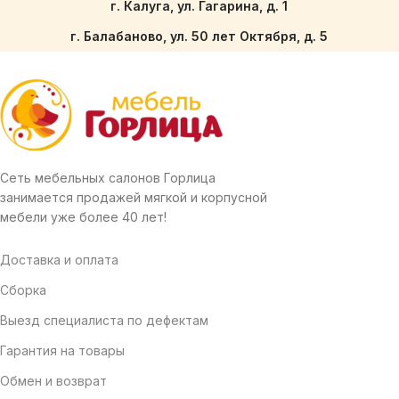
г. Калуга, ул. Гагарина, д. 1
г. Балабаново, ул. 50 лет Октября, д. 5
Сеть мебельных салонов Горлица
занимается продажей мягкой и корпусной
мебели уже более 40 лет!
Доставка и оплата
Сборка
Выезд специалиста по дефектам
Гарантия на товары
Обмен и возврат