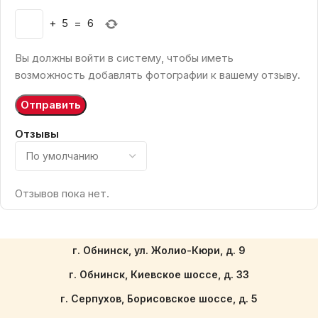
+
5
=
6
Вы должны войти в систему, чтобы иметь
возможность добавлять фотографии к вашему отзыву.
Отзывы
Отзывов пока нет.
г. Обнинск, ул. Жолио-Кюри, д. 9
г. Обнинск, Киевское шоссе, д. 33
г. Серпухов, Борисовское шоссе, д. 5