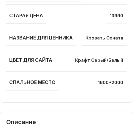
СТАРАЯ ЦЕНА
13990
НАЗВАНИЕ ДЛЯ ЦЕННИКА
Кровать Соната
ЦВЕТ ДЛЯ САЙТА
Крафт Серый/Белый
СПАЛЬНОЕ МЕСТО
1600*2000
Описание