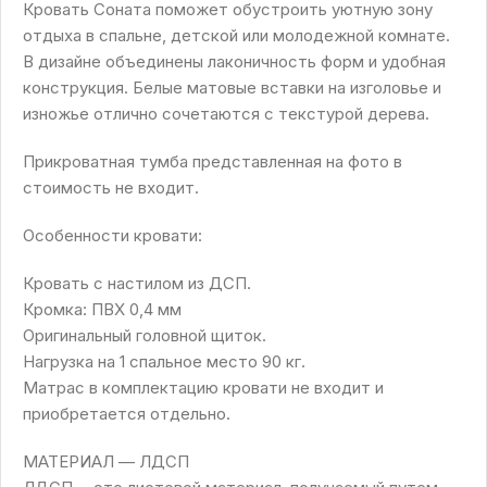
Кровать Соната поможет обустроить уютную зону
отдыха в спальне, детской или молодежной комнате.
В дизайне объединены лаконичность форм и удобная
конструкция. Белые матовые вставки на изголовье и
изножье отлично сочетаются с текстурой дерева.
Прикроватная тумба представленная на фото в
стоимость не входит.
Особенности кровати:
Кровать с настилом из ДСП.
Кромка: ПВХ 0,4 мм
Оригинальный головной щиток.
Нагрузка на 1 спальное место 90 кг.
Матрас в комплектацию кровати не входит и
приобретается отдельно.
МАТЕРИАЛ — ЛДСП