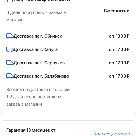
Бесплатно
В день поступления заказа в
магазин
Доставка по г. Обнинск
от 1300₽
Доставка по г.Калуга
от 1700₽
Доставка по г. Серпухов
от 1700₽
Доставка по г. Балабаново
от 1700₽
Возможна доставка в течении
1-2 дней после поступления
заказа в магазин
Гарантия 18 месяцев от
Больше деталей