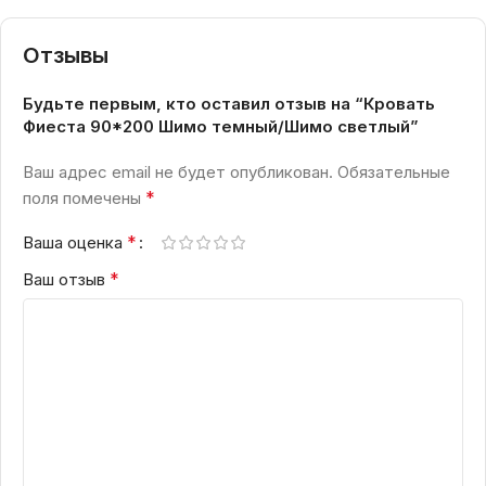
Отзывы
Будьте первым, кто оставил отзыв на “Кровать
Фиеста 90*200 Шимо темный/Шимо светлый”
Ваш адрес email не будет опубликован.
Обязательные
*
поля помечены
*
Ваша оценка
*
Ваш отзыв