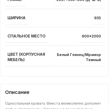
ШИРИНА
935
СПАЛЬНОЕ МЕСТО
900*2000
ЦВЕТ (КОРПУСНАЯ
Белый Глянец/Мрамор
МЕБЕЛЬ)
Темный
Описание
Односпальная кровать Фиеста великолепно дополнит