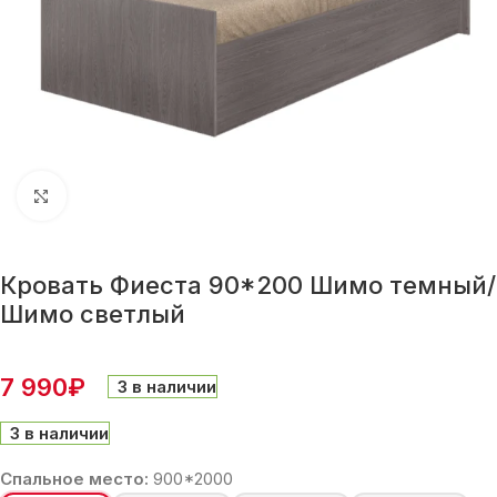
Нажмите, чтобы увеличить
Кровать Фиеста 90*200 Шимо темный/
Шимо светлый
7 990
₽
3 в наличии
3 в наличии
Спальное место:
900*2000