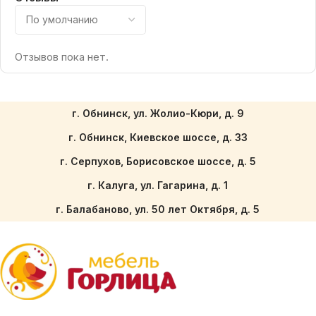
Отзывов пока нет.
г. Обнинск, ул. Жолио-Кюри, д. 9
г. Обнинск, Киевское шоссе, д. 33
г. Серпухов, Борисовское шоссе, д. 5
г. Калуга, ул. Гагарина, д. 1
г. Балабаново, ул. 50 лет Октября, д. 5