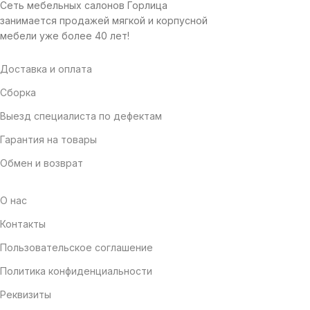
Сеть мебельных салонов Горлица
занимается продажей мягкой и корпусной
мебели уже более 40 лет!
Доставка и оплата
Сборка
Выезд специалиста по дефектам
Гарантия на товары
Обмен и возврат
О нас
Контакты
Пользовательское соглашение
Политика конфиденциальности
Реквизиты