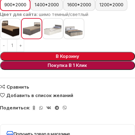
900*2000
1400*2000
1600*2000
1200*2000
Цвет для сайта:
шимо темный/светлый
В Корзину
Покупка В 1 Клик
Сравнить
Добавить в список желаний
Поделиться:
Получить товар в магазине