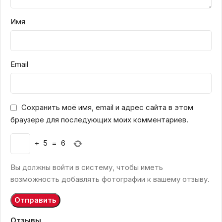
Имя
Email
Сохранить моё имя, email и адрес сайта в этом
браузере для последующих моих комментариев.
+
5
=
6
Вы должны войти в систему, чтобы иметь
возможность добавлять фотографии к вашему отзыву.
Отзывы