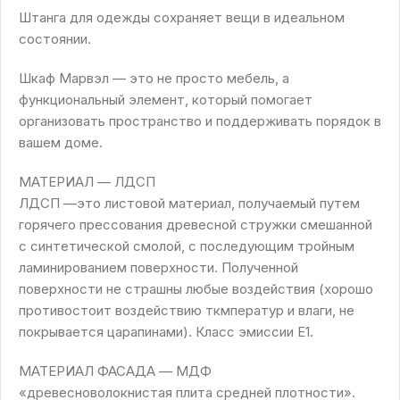
Штанга для одежды сохраняет вещи в идеальном
состоянии.
Шкаф Марвэл — это не просто мебель, а
функциональный элемент, который помогает
организовать пространство и поддерживать порядок в
вашем доме.
МАТЕРИАЛ — ЛДСП
ЛДСП —это листовой материал, получаемый путем
горячего прессования древесной стружки смешанной
с синтетической смолой, с последующим тройным
ламинированием поверхности. Полученной
поверхности не страшны любые воздействия (хорошо
противостоит воздействию ткмператур и влаги, не
покрывается царапинами). Класс эмиссии Е1.
МАТЕРИАЛ ФАСАДА — МДФ
«древесноволокнистая плита средней плотности».