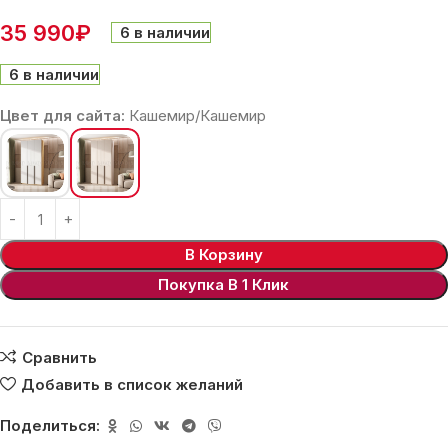
35 990
₽
6 в наличии
6 в наличии
Цвет для сайта:
Кашемир/Кашемир
В Корзину
Покупка В 1 Клик
Сравнить
Добавить в список желаний
Поделиться: