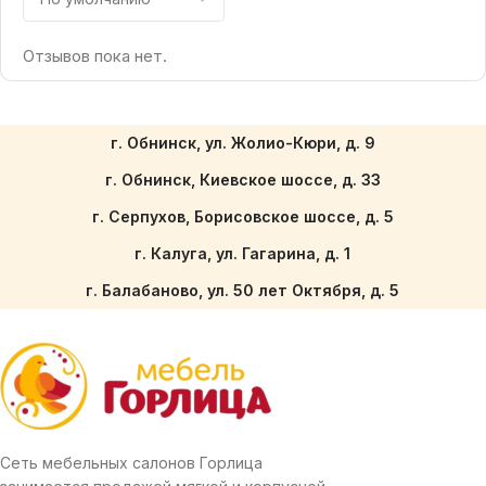
Отзывов пока нет.
г. Обнинск, ул. Жолио-Кюри, д. 9
г. Обнинск, Киевское шоссе, д. 33
г. Серпухов, Борисовское шоссе, д. 5
г. Калуга, ул. Гагарина, д. 1
г. Балабаново, ул. 50 лет Октября, д. 5
Сеть мебельных салонов Горлица