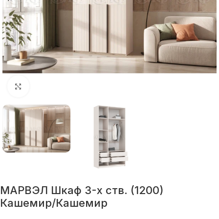
Нажмите, чтобы увеличить
МАРВЭЛ Шкаф 3-х ств. (1200)
Кашемир/Кашемир