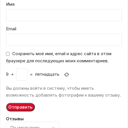
Имя
Email
Сохранить моё имя, email и адрес сайта в этом
браузере для последующих моих комментариев.
9
+
=
пятнадцать
Вы должны войти в систему, чтобы иметь
возможность добавлять фотографии к вашему отзыву.
Отзывы