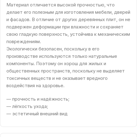
Материал отличается высокой прочностью, что
делает его полезным для изготовления мебели, дверей
и фасадов. В отличие от других деревянных плит, он не
подвержен деформации при влажности и сохраняет
свою гладкую поверхность, устойчива к механическим
повреждениям.
Экологически безопасен, поскольку в его
производстве используются только натуральные
компоненты. Поэтому он хорош для жилых и
общественных пространств, поскольку не выделяет
токсичных веществ и не оказывает вредного
воздействия на здоровье.
— прочность и надёжность;
— лёгкость ухода;
— эстетичный внешний вид