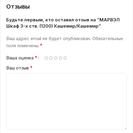
Отзывы
Будьте первым, кто оставил отзыв на “МАРВЭЛ
Шкаф 3-х ств. (1200) Кашемир/Кашемир”
Ваш адрес email не будет опубликован.
Обязательные
*
поля помечены
*
Ваша оценка
*
Ваш отзыв