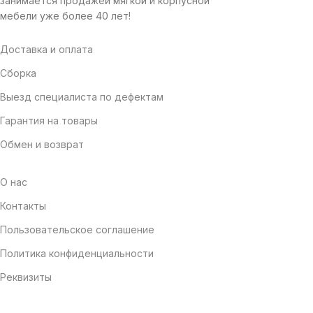
занимается продажей мягкой и корпусной
мебели уже более 40 лет!
Доставка и оплата
Сборка
Выезд специалиста по дефектам
Гарантия на товары
Обмен и возврат
О нас
Контакты
Пользовательское соглашение
Политика конфиденциальности
Реквизиты