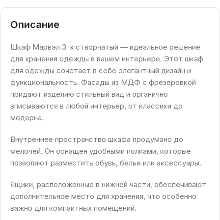
Описание
Шкаф Марвэл 3-х створчатый — идеальное решение
для хранения одежды в вашем интерьере. Этот шкаф
для одежды сочетает в себе элегантный дизайн и
функциональность. Фасады из МДФ с фрезеровкой
придают изделию стильный вид и органично
вписываются в любой интерьер, от классики до
модерна.
Внутреннее пространство шкафа продумано до
мелочей. Он оснащен удобными полками, которые
позволяют разместить обувь, белье или аксессуары.
Ящики, расположенные в нижней части, обеспечивают
дополнительное место для хранения, что особенно
важно для компактных помещений.