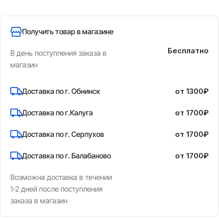
Получить товар в магазине
Бесплатно
В день поступления заказа в
магазин
Доставка по г. Обнинск
от 1300₽
Доставка по г.Калуга
от 1700₽
Доставка по г. Серпухов
от 1700₽
Доставка по г. Балабаново
от 1700₽
Возможна доставка в течении
1-2 дней после поступления
заказа в магазин