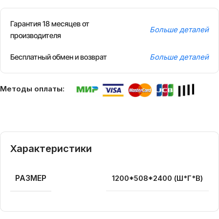
Гарантия 18 месяцев от
Больше деталей
производителя
Бесплатный обмен и возврат
Больше деталей
Методы оплаты:
Характеристики
РАЗМЕР
1200*508*2400 (Ш*Г*В)