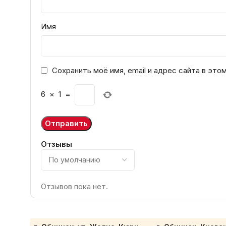
Имя
Сохранить моё имя, email и адрес сайта в эт
6
×
1
=
Отзывы
Отзывов пока нет.