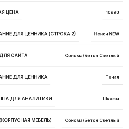
АЯ ЦЕНА
10990
АНИЕ ДЛЯ ЦЕННИКА (СТРОКА 2)
Ненси NEW
 ДЛЯ САЙТА
Сонома/Бетон Светлый
АНИЕ ДЛЯ ЦЕННИКА
Пенал
УППА ДЛЯ АНАЛИТИКИ
Шкафы
 (КОРПУСНАЯ МЕБЕЛЬ)
Сонома/Бетон Светлый