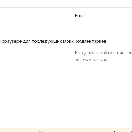
Email
ом браузере для последующих моих комментариев.
Вы должны войти в систе
вашему отзыву.