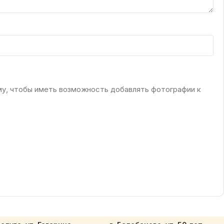
му, чтобы иметь возможность добавлять фотографии к