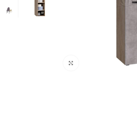
Нажмите, чтобы увеличит