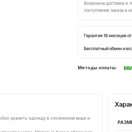
Возможна доставка в те
поступления заказа в м
Гарантия 18 месяцев о
Бесплатный обмен и во
Методы оплаты:
Хара
обно хранить одежду в сложенном виде и
РАЗМ