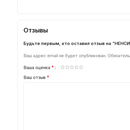
Отзывы
Будьте первым, кто оставил отзыв на “НЕНС
Ваш адрес email не будет опубликован.
Обязатель
*
Ваша оценка
*
Ваш отзыв