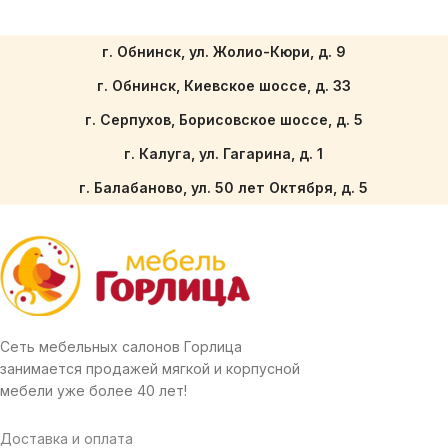
г. Обнинск, ул. Жолио-Кюри, д. 9
г. Обнинск, Киевское шоссе, д. 33
г. Серпухов, Борисовское шоссе, д. 5
г. Калуга, ул. Гагарина, д. 1
г. Балабаново, ул. 50 лет Октября, д. 5
Сеть мебельных салонов Горлица
занимается продажей мягкой и корпусной
мебели уже более 40 лет!
Доставка и оплата