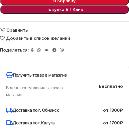
В Корзину
Покупка В 1 Клик
Сравнить
Добавить в список желаний
Поделиться:
Получить товар в магазине
Бесплатно
В день поступления заказа в
магазин
Доставка по г. Обнинск
от 1300₽
Доставка по г.Калуга
от 1700₽