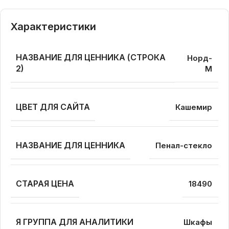
Характеристики
НАЗВАНИЕ ДЛЯ ЦЕННИКА (СТРОКА
Норд-
2)
М
ЦВЕТ ДЛЯ САЙТА
Кашемир
НАЗВАНИЕ ДЛЯ ЦЕННИКА
Пенал-стекло
СТАРАЯ ЦЕНА
18490
Я ГРУППА ДЛЯ АНАЛИТИКИ
Шкафы