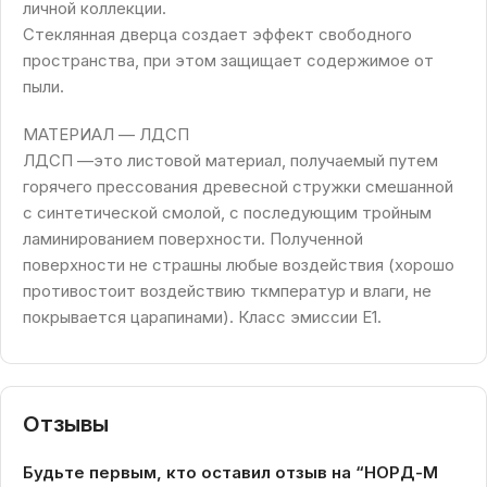
личной коллекции.
Стеклянная дверца создает эффект свободного
пространства, при этом защищает содержимое от
пыли.
МАТЕРИАЛ — ЛДСП
ЛДСП —это листовой материал, получаемый путем
горячего прессования древесной стружки смешанной
с синтетической смолой, с последующим тройным
ламинированием поверхности. Полученной
поверхности не страшны любые воздействия (хорошо
противостоит воздействию ткмператур и влаги, не
покрывается царапинами). Класс эмиссии Е1.
Отзывы
Будьте первым, кто оставил отзыв на “НОРД-М