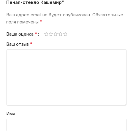
Пенал-стекло Кашемир”
Ваш адрес email не будет опубликован.
Обязательные
*
поля помечены
*
Ваша оценка
*
Ваш отзыв
Имя