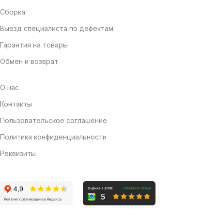
Сборка
Выезд специалиста по дефектам
Гарантия на товары
Обмен и возврат
О нас
Контакты
Пользовательское соглашение
Политика конфиденциальности
Реквизиты