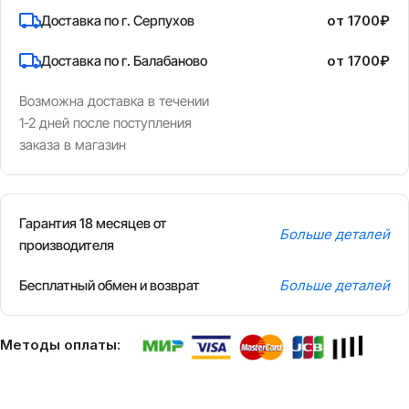
Доставка по г. Серпухов
от 1700₽
Доставка по г. Балабаново
от 1700₽
Возможна доставка в течении
1-2 дней после поступления
заказа в магазин
Гарантия 18 месяцев от
Больше деталей
производителя
Бесплатный обмен и возврат
Больше деталей
Методы оплаты: