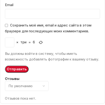
Email
Сохранить моё имя, email и адрес сайта в этом
браузере для последующих моих комментариев.
×
три
=
6
Вы должны войти в систему, чтобы иметь
возможность добавлять фотографии к вашему отзыву.
Отзывы
Отзывов пока нет.