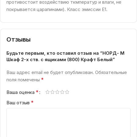
противостоит воздействию ткмператур и влаги, не
покрывается царапинами). Класс эмиссии Е1.
Отзывы
Будьте первым, кто оставил отзыв на “НОРД- М
Шкаф 2-х ств. с ящиками (800) Крафт Белый”
Ваш адрес email не будет опубликован.
Обязательные
*
поля помечены
*
Ваша оценка
*
Ваш отзыв