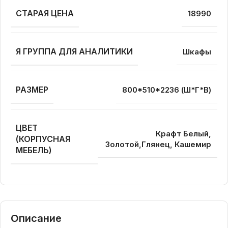
СТАРАЯ ЦЕНА
18990
Я ГРУППА ДЛЯ АНАЛИТИКИ
Шкафы
РАЗМЕР
800*510*2236 (Ш*Г*В)
ЦВЕТ
Крафт Белый,
(КОРПУСНАЯ
Золотой,Глянец, Кашемир
МЕБЕЛЬ)
Описание