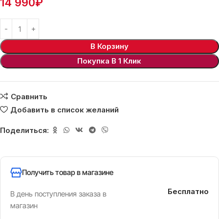
14 990
₽
В Корзину
Покупка В 1 Клик
Сравнить
Добавить в список желаний
Поделиться:
Получить товар в магазине
Бесплатно
В день поступления заказа в
магазин