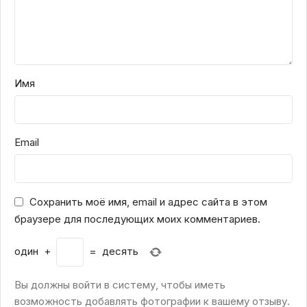
Имя
Email
Сохранить моё имя, email и адрес сайта в этом
браузере для последующих моих комментариев.
один
+
=
десять
Вы должны войти в систему, чтобы иметь
возможность добавлять фотографии к вашему отзыву.