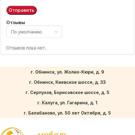
Отзывы
Отзывов пока нет.
г. Обнинск, ул. Жолио-Кюри, д. 9
г. Обнинск, Киевское шоссе, д. 33
г. Серпухов, Борисовское шоссе, д. 5
г. Калуга, ул. Гагарина, д. 1
г. Балабаново, ул. 50 лет Октября, д. 5