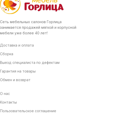
Сеть мебельных салонов Горлица
занимается продажей мягкой и корпусной
мебели уже более 40 лет!
Доставка и оплата
Сборка
Выезд специалиста по дефектам
Гарантия на товары
Обмен и возврат
О нас
Контакты
Пользовательское соглашение