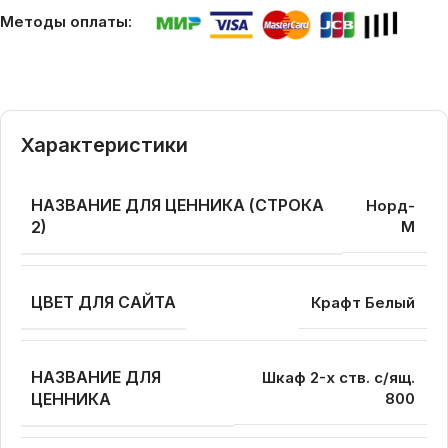
Методы оплаты:
Характеристики
НАЗВАНИЕ ДЛЯ ЦЕННИКА (СТРОКА
Норд-
2)
М
ЦВЕТ ДЛЯ САЙТА
Крафт Белый
НАЗВАНИЕ ДЛЯ
Шкаф 2-х ств. с/ящ.
ЦЕННИКА
800