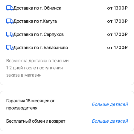
Доставка по г. Обнинск
от 1300₽
Доставка по г.Калуга
от 1700₽
Доставка по г. Серпухов
от 1700₽
Доставка по г. Балабаново
от 1700₽
Возможна доставка в течении
1-2 дней после поступления
заказа в магазин
Гарантия 18 месяцев от
Больше деталей
производителя
Бесплатный обмен и возврат
Больше деталей