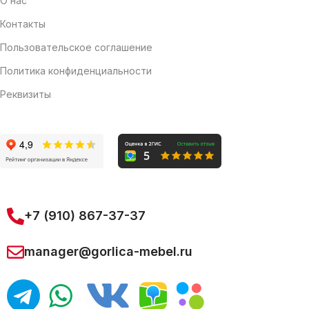
О нас
Контакты
Пользовательское соглашение
Политика конфиденциальности
Реквизиты
+7 (910) 867-37-37
manager@gorlica-mebel.ru