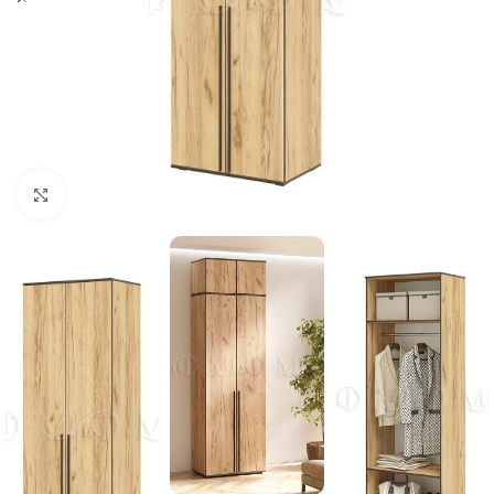
Нажмите, чтобы увеличить