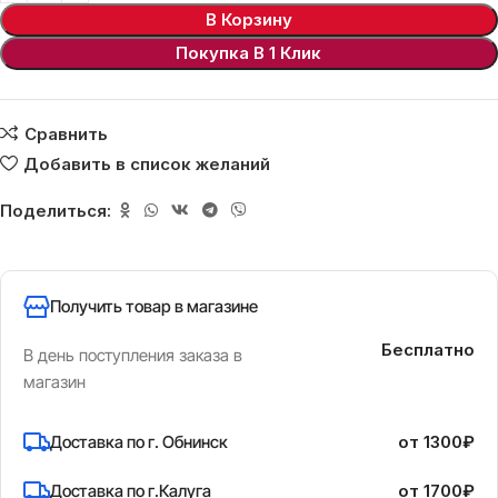
В Корзину
Покупка В 1 Клик
Сравнить
Добавить в список желаний
Поделиться:
Получить товар в магазине
Бесплатно
В день поступления заказа в
магазин
Доставка по г. Обнинск
от 1300₽
Доставка по г.Калуга
от 1700₽