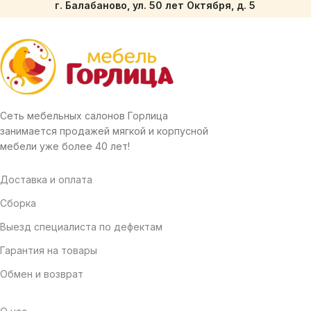
г. Балабаново, ул. 50 лет Октября, д. 5
Сеть мебельных салонов Горлица
занимается продажей мягкой и корпусной
мебели уже более 40 лет!
Доставка и оплата
Сборка
Выезд специалиста по дефектам
Гарантия на товары
Обмен и возврат