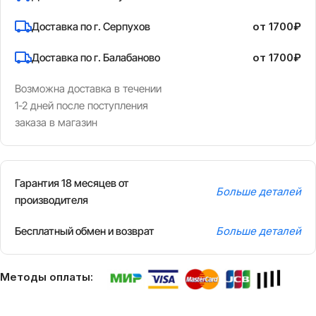
Доставка по г. Серпухов
от 1700₽
Доставка по г. Балабаново
от 1700₽
Возможна доставка в течении
1-2 дней после поступления
заказа в магазин
Гарантия 18 месяцев от
Больше деталей
производителя
Бесплатный обмен и возврат
Больше деталей
Методы оплаты: