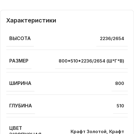
Характеристики
ВЫСОТА
2236/2654
РАЗМЕР
800*510*2236/2654 (Ш*Г*В)
ШИРИНА
800
ГЛУБИНА
510
ЦВЕТ
Крафт Золотой, Крафт