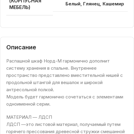
(КОРПУСНАЯ
Белый, Глянец, Кашемир
МЕБЕЛЬ)
Описание
Распашной шкаф Норд-М гармонично дополнит
систему хранения в спальне. Внутреннее
пространство представлено вместительной нишей с
продольной штангой для вешалок и широкой
антресольной полкой.
Модель будет гармонично сочетаться с элементами
одноименной серии.
МАТЕРИАЛ — ЛДСП
ЛДСП —это листовой материал, получаемый путем
горячего прессования древесной стружки смешанной