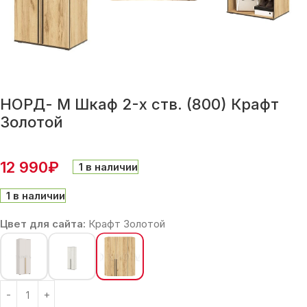
НОРД- М Шкаф 2-х ств. (800) Крафт
Золотой
12 990
₽
1 в наличии
1 в наличии
Цвет для сайта:
Крафт Золотой