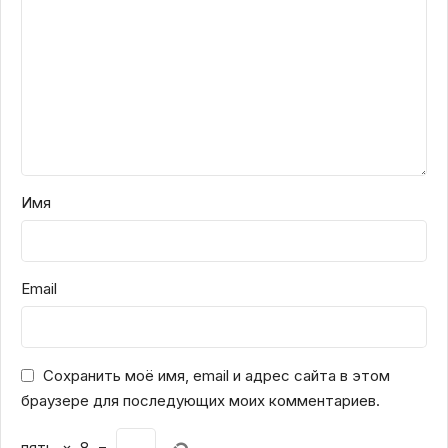
Имя
Email
Сохранить моё имя, email и адрес сайта в этом
браузере для последующих моих комментариев.
пять
×
8
=