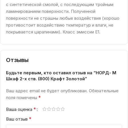
с синтетической смолой, с последующим тройным
ламинированием поверхности. Полученной
поверхности не страшны любые воздействия (хорошо
противостоит воздействию ткмператур и влаги, не
покрывается царапинами). Класс эмиссии Е1.
Отзывы
Будьте первым, кто оставил отзыв на “НОРД- М
Шкаф 2-х ств. (800) Крафт Золотой”
Ваш адрес email не будет опубликован.
Обязательные
*
поля помечены
*
Ваша оценка
*
Ваш отзыв