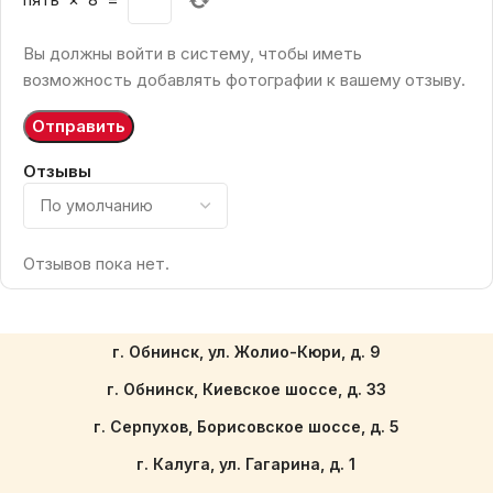
Вы должны войти в систему, чтобы иметь
возможность добавлять фотографии к вашему отзыву.
Отзывы
Отзывов пока нет.
г. Обнинск, ул. Жолио-Кюри, д. 9
г. Обнинск, Киевское шоссе, д. 33
г. Серпухов, Борисовское шоссе, д. 5
г. Калуга, ул. Гагарина, д. 1