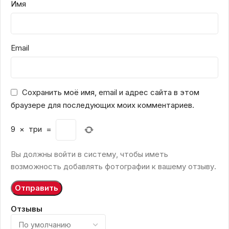
Имя
Email
Сохранить моё имя, email и адрес сайта в этом
браузере для последующих моих комментариев.
9
×
три
=
Вы должны войти в систему, чтобы иметь
возможность добавлять фотографии к вашему отзыву.
Отзывы