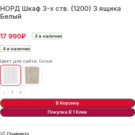
НОРД Шкаф 3-х ств. (1200) 3 ящика
Белый
17 990
₽
4 в наличии
4 в наличии
Цвет для сайта:
Белый
В Корзину
Покупка В 1 Клик
Сравнить