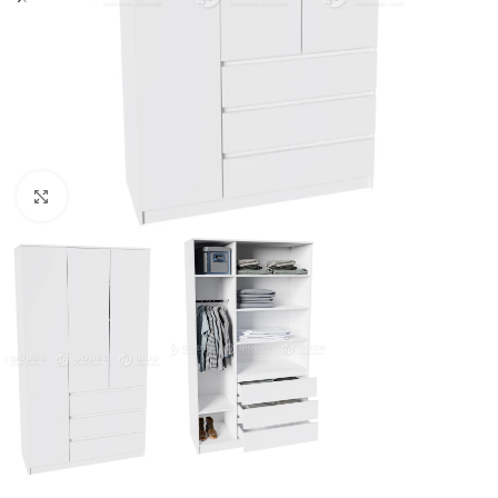
Нажмите, чтобы увеличить