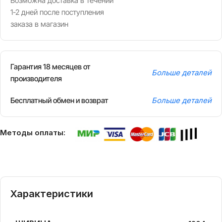
Возможна доставка в течении
1-2 дней после поступления
заказа в магазин
Гарантия 18 месяцев от
Больше деталей
производителя
Бесплатный обмен и возврат
Больше деталей
Методы оплаты:
Характеристики