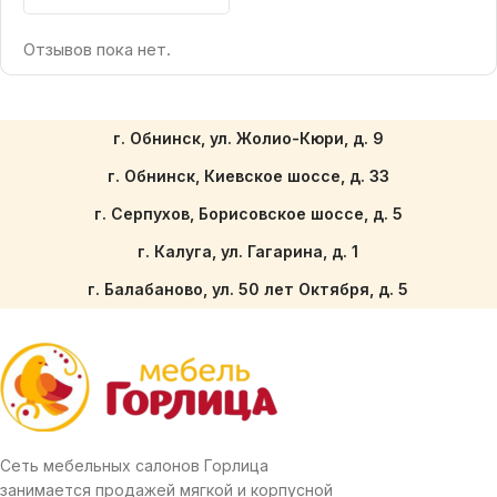
Отзывов пока нет.
г. Обнинск, ул. Жолио-Кюри, д. 9
г. Обнинск, Киевское шоссе, д. 33
г. Серпухов, Борисовское шоссе, д. 5
г. Калуга, ул. Гагарина, д. 1
г. Балабаново, ул. 50 лет Октября, д. 5
Сеть мебельных салонов Горлица
занимается продажей мягкой и корпусной