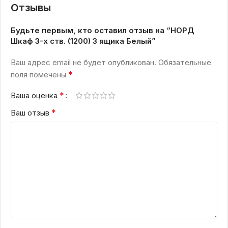
Отзывы
Будьте первым, кто оставил отзыв на “НОРД
Шкаф 3-х ств. (1200) 3 ящика Белый”
Ваш адрес email не будет опубликован.
Обязательные
*
поля помечены
*
Ваша оценка
*
Ваш отзыв