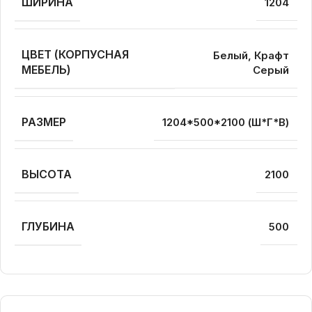
ШИРИНА
1204
ЦВЕТ (КОРПУСНАЯ
Белый, Крафт
МЕБЕЛЬ)
Серый
РАЗМЕР
1204*500*2100 (Ш*Г*В)
ВЫСОТА
2100
ГЛУБИНА
500