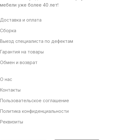
мебели уже более 40 лет!
Доставка и оплата
Сборка
Выезд специалиста по дефектам
Гарантия на товары
Обмен и возврат
О нас
Контакты
Пользовательское соглашение
Политика конфиденциальности
Реквизиты