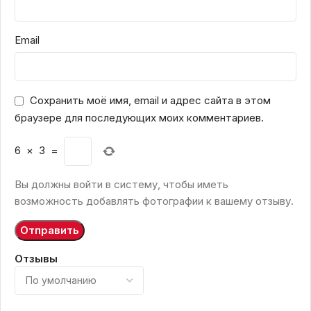
Email
Сохранить моё имя, email и адрес сайта в этом
браузере для последующих моих комментариев.
6
×
3
=
Вы должны войти в систему, чтобы иметь
возможность добавлять фотографии к вашему отзыву.
Отзывы