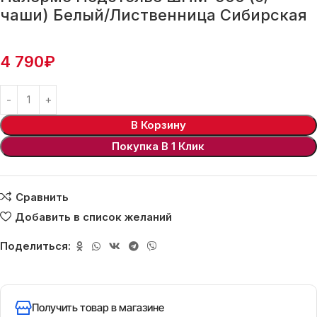
чаши) Белый/Лиственница Сибирская
4 790
₽
В Корзину
Покупка В 1 Клик
Сравнить
Добавить в список желаний
Поделиться:
Получить товар в магазине