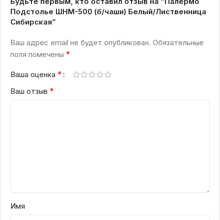
Будьте первым, кто оставил отзыв на “Палермо
Подстолье ШНМ-500 (б/чаши) Белый/Лиственница
Сибирская”
Ваш адрес email не будет опубликован.
Обязательные
*
поля помечены
*
Ваша оценка
*
Ваш отзыв
Имя