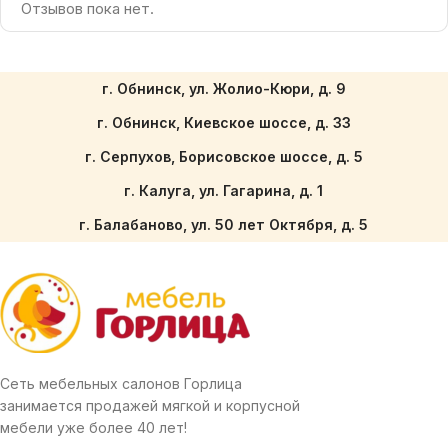
Отзывов пока нет.
г. Обнинск, ул. Жолио-Кюри, д. 9
г. Обнинск, Киевское шоссе, д. 33
г. Серпухов, Борисовское шоссе, д. 5
г. Калуга, ул. Гагарина, д. 1
г. Балабаново, ул. 50 лет Октября, д. 5
Сеть мебельных салонов Горлица
занимается продажей мягкой и корпусной
мебели уже более 40 лет!