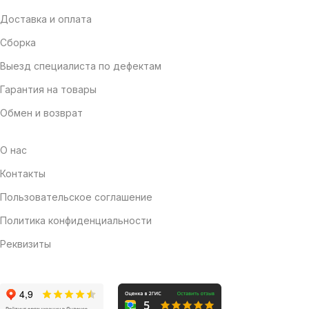
Доставка и оплата
Сборка
Выезд специалиста по дефектам
Гарантия на товары
Обмен и возврат
О нас
Контакты
Пользовательское соглашение
Политика конфиденциальности
Реквизиты