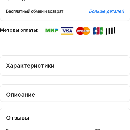
Бесплатный обмен и возврат
Больше деталей
Методы оплаты:
Характеристики
Описание
Отзывы