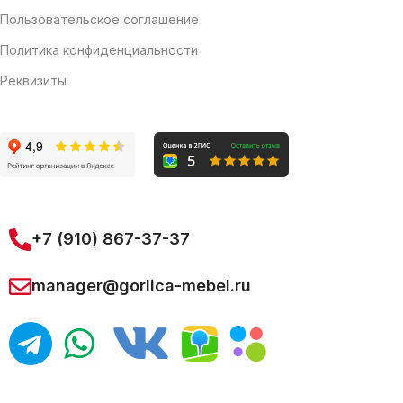
Пользовательское соглашение
Политика конфиденциальности
Реквизиты
+7 (910) 867-37-37
manager@gorlica-mebel.ru