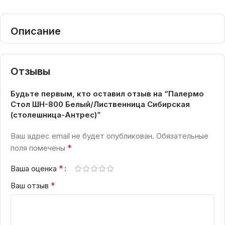
Описание
Отзывы
Будьте первым, кто оставил отзыв на “Палермо
Стол ШН-800 Белый/Лиственница Сибирская
(столешница-Антрес)”
Ваш адрес email не будет опубликован.
Обязательные
*
поля помечены
*
Ваша оценка
*
Ваш отзыв