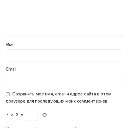
Имя
Email
Сохранить моё имя, email и адрес сайта в этом
браузере для последующих моих комментариев.
7
×
2
=