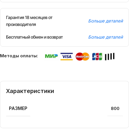
Гарантия 18 месяцев от
Больше деталей
производителя
Бесплатный обмен и возврат
Больше деталей
Методы оплаты:
Характеристики
РАЗМЕР
800