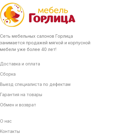
Сеть мебельных салонов Горлица
занимается продажей мягкой и корпусной
мебели уже более 40 лет!
Доставка и оплата
Сборка
Выезд специалиста по дефектам
Гарантия на товары
Обмен и возврат
О нас
Контакты