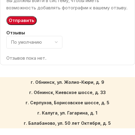
Вы должны войти в систему, чтобы иметь
возможность добавлять фотографии к вашему отзыву.
Отзывы
Отзывов пока нет.
г. Обнинск, ул. Жолио-Кюри, д. 9
г. Обнинск, Киевское шоссе, д. 33
г. Серпухов, Борисовское шоссе, д. 5
г. Калуга, ул. Гагарина, д. 1
г. Балабаново, ул. 50 лет Октября, д. 5