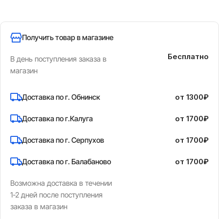
Получить товар в магазине
Бесплатно
В день поступления заказа в
магазин
Доставка по г. Обнинск
от 1300₽
Доставка по г.Калуга
от 1700₽
Доставка по г. Серпухов
от 1700₽
Доставка по г. Балабаново
от 1700₽
Возможна доставка в течении
1-2 дней после поступления
заказа в магазин