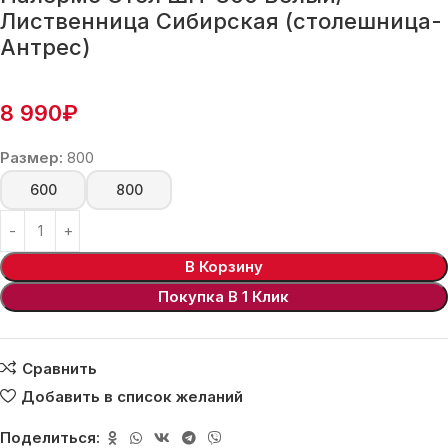
Лиственница Сибирская (столешница-
Антрес)
8 990
₽
Размер:
800
600
800
В Корзину
Покупка В 1 Клик
Сравнить
Добавить в список желаний
Поделиться: