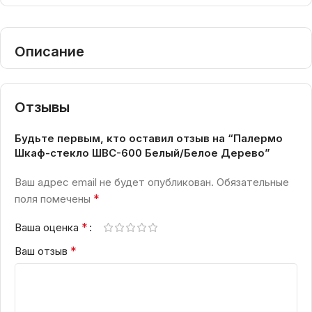
Описание
Отзывы
Будьте первым, кто оставил отзыв на “Палермо
Шкаф-стекло ШВС-600 Белый/Белое Дерево”
Ваш адрес email не будет опубликован.
Обязательные
*
поля помечены
*
Ваша оценка
*
Ваш отзыв