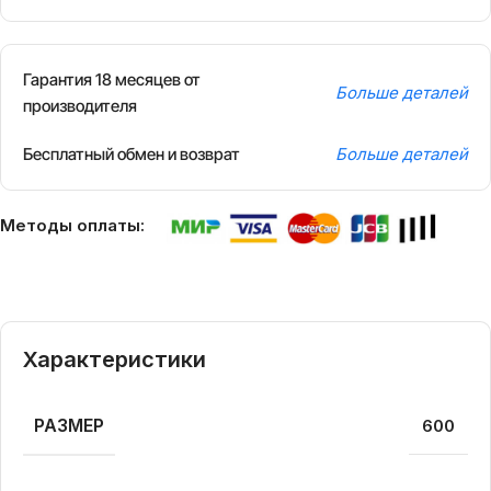
Гарантия 18 месяцев от
Больше деталей
производителя
Бесплатный обмен и возврат
Больше деталей
Методы оплаты:
Характеристики
РАЗМЕР
600