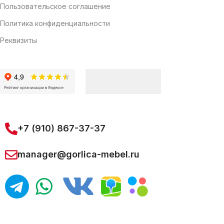
Пользовательское соглашение
Политика конфиденциальности
Реквизиты
+7 (910) 867-37-37
manager@gorlica-mebel.ru