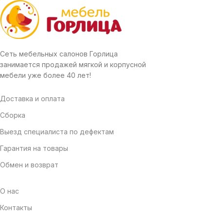
Сеть мебельных салонов Горлица
занимается продажей мягкой и корпусной
мебели уже более 40 лет!
Доставка и оплата
Сборка
Выезд специалиста по дефектам
Гарантия на товары
Обмен и возврат
О нас
Контакты