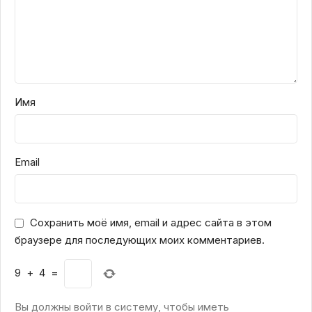
Имя
Email
Сохранить моё имя, email и адрес сайта в этом
браузере для последующих моих комментариев.
9
+
4
=
Вы должны войти в систему, чтобы иметь