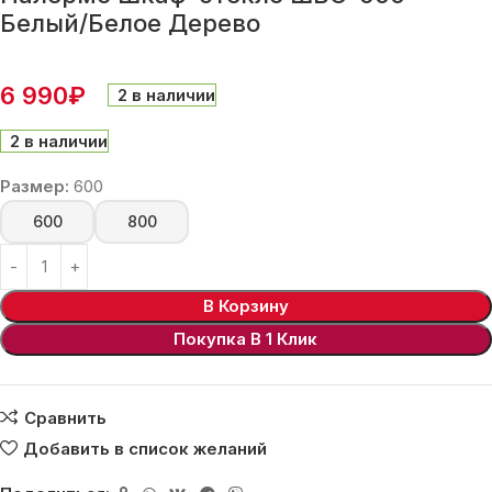
Белый/Белое Дерево
6 990
₽
2 в наличии
2 в наличии
Размер:
600
600
800
В Корзину
Покупка В 1 Клик
Сравнить
Добавить в список желаний