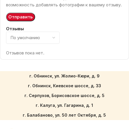
возможность добавлять фотографии к вашему отзыву.
Отзывы
Отзывов пока нет.
г. Обнинск, ул. Жолио-Кюри, д. 9
г. Обнинск, Киевское шоссе, д. 33
г. Серпухов, Борисовское шоссе, д. 5
г. Калуга, ул. Гагарина, д. 1
г. Балабаново, ул. 50 лет Октября, д. 5