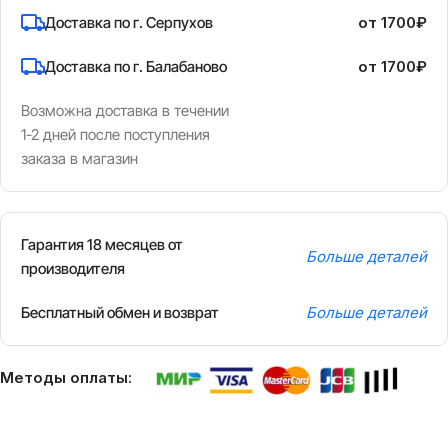
Доставка по г. Серпухов
от 1700₽
Доставка по г. Балабаново
от 1700₽
Возможна доставка в течении
1-2 дней после поступления
заказа в магазин
Гарантия 18 месяцев от
Больше деталей
производителя
Бесплатный обмен и возврат
Больше деталей
Методы оплаты: