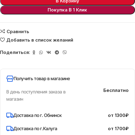
В Корзину
Покупка В 1 Клик
Сравнить
Добавить в список желаний
Поделиться:
Получить товар в магазине
Бесплатно
В день поступления заказа в
магазин
Доставка по г. Обнинск
от 1300₽
Доставка по г.Калуга
от 1700₽