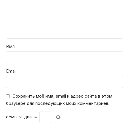
Имя
Email
Сохранить моё имя, email и адрес сайта в этом
браузере для последующих моих комментариев.
семь
×
два
=