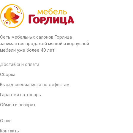
Сеть мебельных салонов Горлица
занимается продажей мягкой и корпусной
мебели уже более 40 лет!
Доставка и оплата
Сборка
Выезд специалиста по дефектам
Гарантия на товары
Обмен и возврат
О нас
Контакты