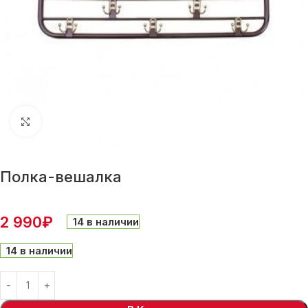
Нажмите, чтобы увеличить
Полка-вешалка
2 990
₽
14 в наличии
14 в наличии