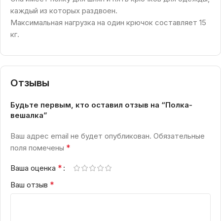
каждый из которых раздвоен.
Максимальная нагрузка на один крючок составляет 15
кг.
Отзывы
Будьте первым, кто оставил отзыв на “Полка-
вешалка”
Ваш адрес email не будет опубликован.
Обязательные
*
поля помечены
*
Ваша оценка
*
Ваш отзыв