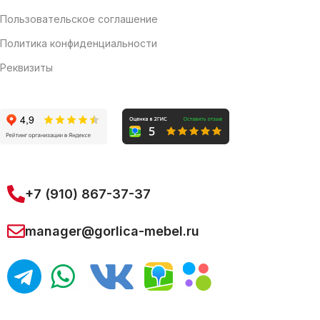
Пользовательское соглашение
Политика конфиденциальности
Реквизиты
+7 (910) 867-37-37
manager@gorlica-mebel.ru