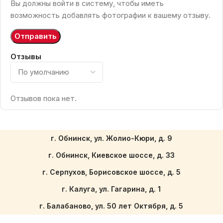
Вы должны войти в систему, чтобы иметь
возможность добавлять фотографии к вашему отзыву.
Отзывы
Отзывов пока нет.
г. Обнинск, ул. Жолио-Кюри, д. 9
г. Обнинск, Киевское шоссе, д. 33
г. Серпухов, Борисовское шоссе, д. 5
г. Калуга, ул. Гагарина, д. 1
г. Балабаново, ул. 50 лет Октября, д. 5