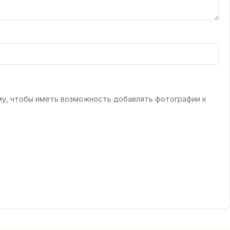
му, чтобы иметь возможность добавлять фотографии к