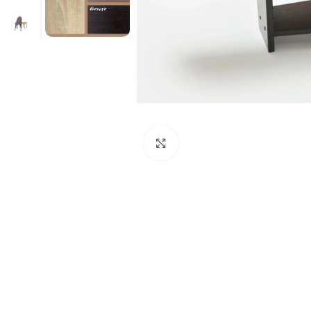
Нажмите, чтобы увеличит