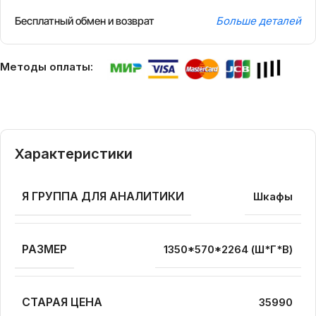
Бесплатный обмен и возврат
Больше деталей
Методы оплаты:
Характеристики
Я ГРУППА ДЛЯ АНАЛИТИКИ
Шкафы
РАЗМЕР
1350*570*2264 (Ш*Г*В)
СТАРАЯ ЦЕНА
35990