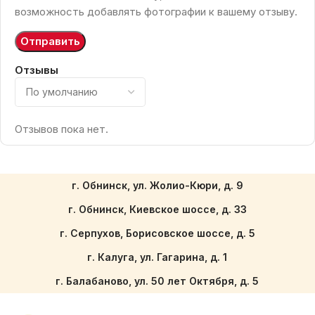
возможность добавлять фотографии к вашему отзыву.
Отзывы
Отзывов пока нет.
г. Обнинск, ул. Жолио-Кюри, д. 9
г. Обнинск, Киевское шоссе, д. 33
г. Серпухов, Борисовское шоссе, д. 5
г. Калуга, ул. Гагарина, д. 1
г. Балабаново, ул. 50 лет Октября, д. 5