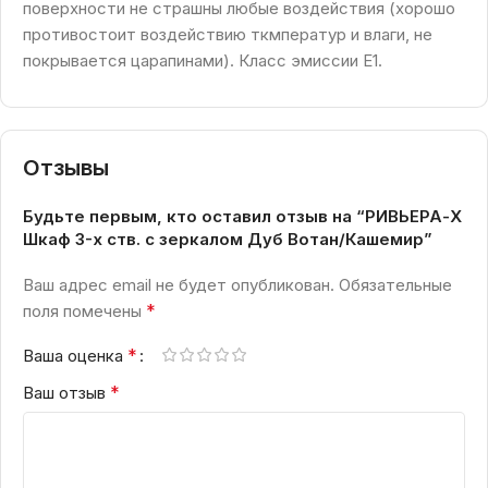
поверхности не страшны любые воздействия (хорошо
противостоит воздействию ткмператур и влаги, не
покрывается царапинами). Класс эмиссии Е1.
Отзывы
Будьте первым, кто оставил отзыв на “РИВЬЕРА-Х
Шкаф 3-х ств. с зеркалом Дуб Вотан/Кашемир”
Ваш адрес email не будет опубликован.
Обязательные
*
поля помечены
*
Ваша оценка
*
Ваш отзыв