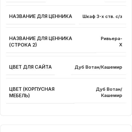
НАЗВАНИЕ ДЛЯ ЦЕННИКА
Шкаф 3-х ств. с/з
НАЗВАНИЕ ДЛЯ ЦЕННИКА
Ривьера-
(СТРОКА 2)
Х
ЦВЕТ ДЛЯ САЙТА
Дуб Вотан/Кашемир
ЦВЕТ (КОРПУСНАЯ
Дуб Вотан/
МЕБЕЛЬ)
Кашемир