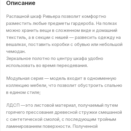
Описание
Распашной шкаф Ривьера позволит комфортно
разместить любые предметы гардероба. На полках
можно хранить вещи в сложенном виде и домашний
текстиль, а в секции с нишей — развесить одежду на
вешалках, поставить коробки с обувью или небольшой
чемодан.
Зеркальное полотно по центру шкафа удобно
использовать во время переодевания.
Модульная серия — модель входит в одноименную
коллекцию мебели, что позволит обустроить спальню
в едином стиле;
ЛДСП —это листовой материал, получаемый путем
горячего прессования древесной стружки смешанной
с синтетической смолой, с последующим тройным
ламинированием поверхности. Полученной