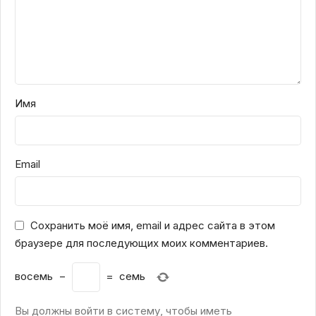
Имя
Email
Сохранить моё имя, email и адрес сайта в этом
браузере для последующих моих комментариев.
восемь
−
=
семь
Вы должны войти в систему, чтобы иметь