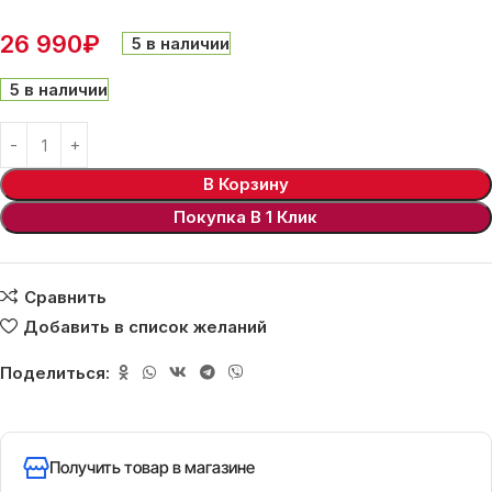
26 990
₽
5 в наличии
5 в наличии
В Корзину
Покупка В 1 Клик
Сравнить
Добавить в список желаний
Поделиться:
Получить товар в магазине