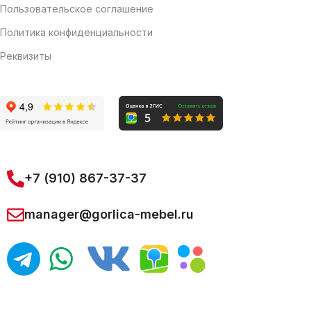
Пользовательское соглашение
Политика конфиденциальности
Реквизиты
+7 (910) 867-37-37
manager@gorlica-mebel.ru