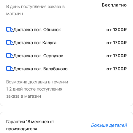
Бесплатно
В день поступления заказа в
магазин
Доставка по г. Обнинск
от 1300₽
Доставка по г.Калуга
от 1700₽
Доставка по г. Серпухов
от 1700₽
Доставка по г. Балабаново
от 1700₽
Возможна доставка в течении
1-2 дней после поступления
заказа в магазин
Гарантия 18 месяцев от
Больше деталей
производителя