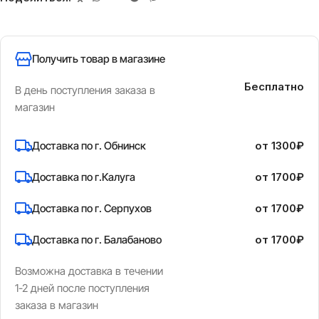
Получить товар в магазине
Бесплатно
В день поступления заказа в
магазин
Доставка по г. Обнинск
от 1300₽
Доставка по г.Калуга
от 1700₽
Доставка по г. Серпухов
от 1700₽
Доставка по г. Балабаново
от 1700₽
Возможна доставка в течении
1-2 дней после поступления
заказа в магазин