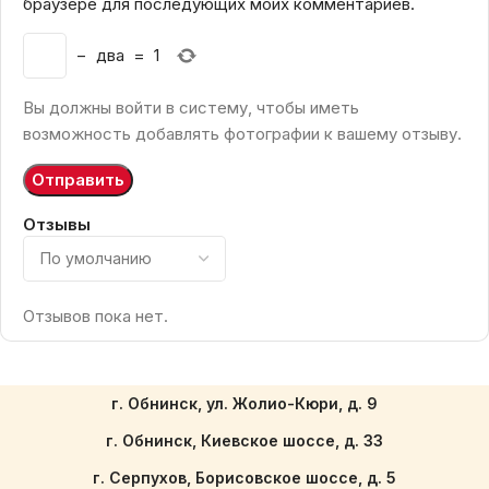
браузере для последующих моих комментариев.
−
два
=
1
Вы должны войти в систему, чтобы иметь
возможность добавлять фотографии к вашему отзыву.
Отзывы
Отзывов пока нет.
г. Обнинск, ул. Жолио-Кюри, д. 9
г. Обнинск, Киевское шоссе, д. 33
г. Серпухов, Борисовское шоссе, д. 5