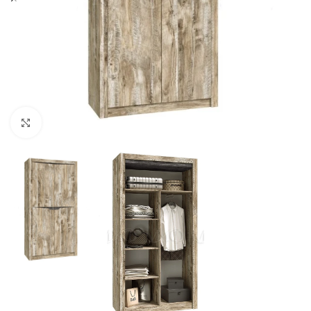
Нажмите, чтобы увеличить