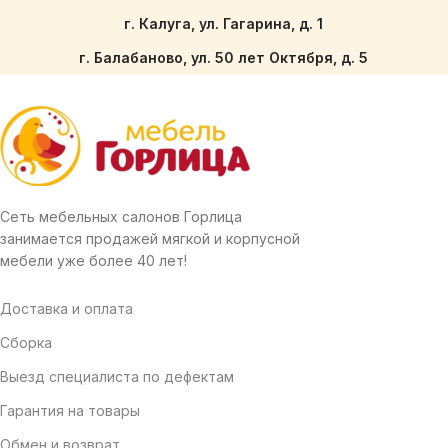
г. Калуга, ул. Гагарина, д. 1
г. Балабаново, ул. 50 лет Октября, д. 5
Сеть мебельных салонов Горлица
занимается продажей мягкой и корпусной
мебели уже более 40 лет!
Доставка и оплата
Сборка
Выезд специалиста по дефектам
Гарантия на товары
Обмен и возврат