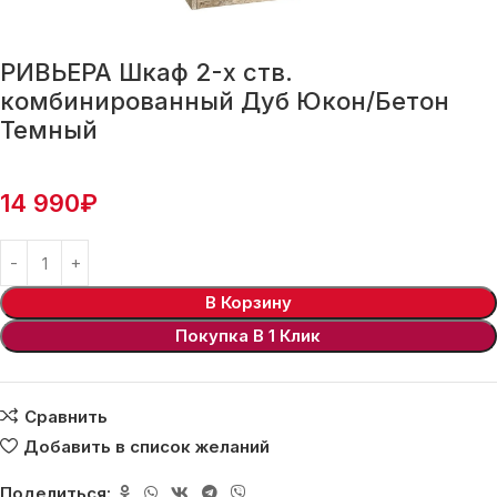
РИВЬЕРА Шкаф 2-х ств.
комбинированный Дуб Юкон/Бетон
Темный
14 990
₽
В Корзину
Покупка В 1 Клик
Сравнить
Добавить в список желаний
Поделиться: