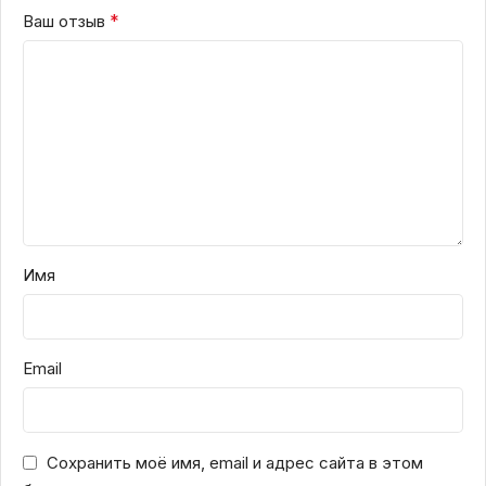
*
Ваш отзыв
Имя
Email
Сохранить моё имя, email и адрес сайта в этом