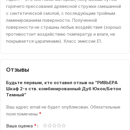
горячего прессования древесной стружки смешанной
с синтетической смолой, с последующим тройным
ламинированием поверхности. Полученной
поверхности не страшны любые воздействия (хорошо
противостоит воздействию ткмператур и влаги, не
покрывается царапинами). Класс эмиссии Е1.
Отзывы
Будьте первым, кто оставил отзыв на “РИВЬЕРА
Шкаф 2-х ств. комбинированный Дуб Юкон/Бетон
Темный”
Ваш адрес email не будет опубликован.
Обязательные
*
поля помечены
*
Ваша оценка