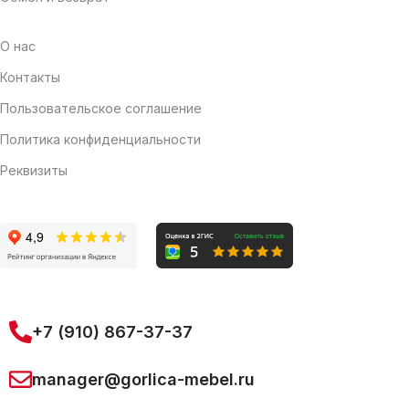
О нас
Контакты
Пользовательское соглашение
Политика конфиденциальности
Реквизиты
+7 (910) 867-37-37
manager@gorlica-mebel.ru