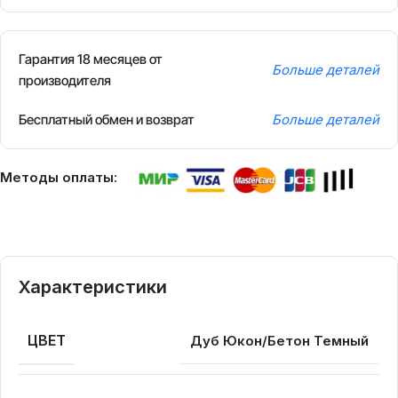
Гарантия 18 месяцев от
Больше деталей
производителя
Бесплатный обмен и возврат
Больше деталей
Методы оплаты:
Характеристики
ЦВЕТ
Дуб Юкон/Бетон Темный