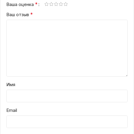
*
Ваша оценка
*
Ваш отзыв
Имя
Email