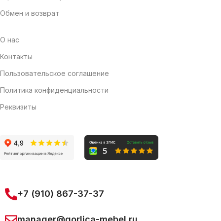
Обмен и возврат
О нас
Контакты
Пользовательское соглашение
Политика конфиденциальности
Реквизиты
+7 (910) 867-37-37
manager@gorlica-mebel.ru