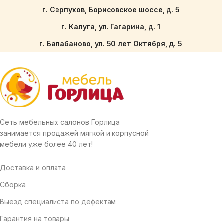
г. Серпухов, Борисовское шоссе, д. 5
г. Калуга, ул. Гагарина, д. 1
г. Балабаново, ул. 50 лет Октября, д. 5
Сеть мебельных салонов Горлица
занимается продажей мягкой и корпусной
мебели уже более 40 лет!
Доставка и оплата
Сборка
Выезд специалиста по дефектам
Гарантия на товары