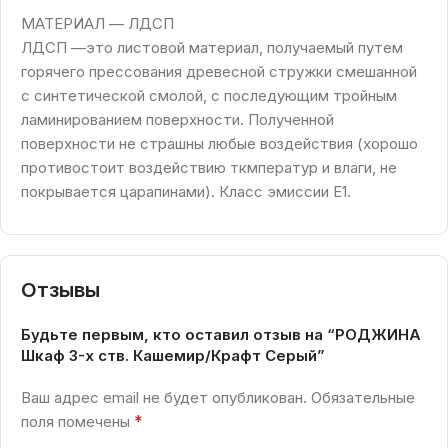
МАТЕРИАЛ — ЛДСП
ЛДСП —это листовой материал, получаемый путем
горячего прессования древесной стружки смешанной
с синтетической смолой, с последующим тройным
ламинированием поверхности. Полученной
поверхности не страшны любые воздействия (хорошо
противостоит воздействию ткмператур и влаги, не
покрывается царапинами). Класс эмиссии Е1.
Отзывы
Будьте первым, кто оставил отзыв на “РОДЖИНА
Шкаф 3-х ств. Кашемир/Крафт Серый”
Ваш адрес email не будет опубликован.
Обязательные
*
поля помечены