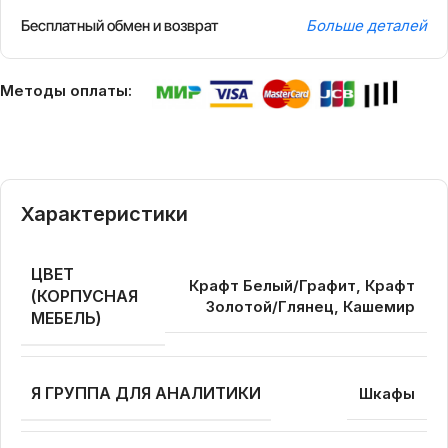
Бесплатный обмен и возврат
Больше деталей
Методы оплаты:
Характеристики
ЦВЕТ
Крафт Белый/Графит, Крафт
(КОРПУСНАЯ
Золотой/Глянец, Кашемир
МЕБЕЛЬ)
Я ГРУППА ДЛЯ АНАЛИТИКИ
Шкафы