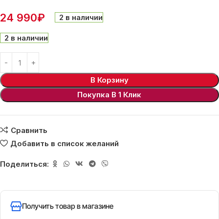
24 990
₽
2 в наличии
2 в наличии
В Корзину
Покупка В 1 Клик
Сравнить
Добавить в список желаний
Поделиться:
Получить товар в магазине