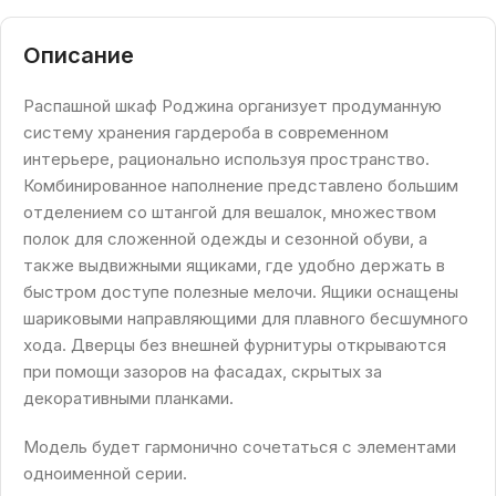
Описание
Распашной шкаф Роджина организует продуманную
систему хранения гардероба в современном
интерьере, рационально используя пространство.
Комбинированное наполнение представлено большим
отделением со штангой для вешалок, множеством
полок для сложенной одежды и сезонной обуви, а
также выдвижными ящиками, где удобно держать в
быстром доступе полезные мелочи. Ящики оснащены
шариковыми направляющими для плавного бесшумного
хода. Дверцы без внешней фурнитуры открываются
при помощи зазоров на фасадах, скрытых за
декоративными планками.
Модель будет гармонично сочетаться с элементами
одноименной серии.