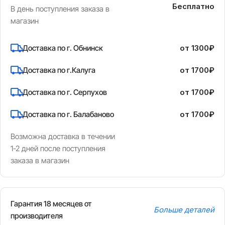
Бесплатно
В день поступления заказа в
магазин
Доставка по г. Обнинск
от 1300₽
Доставка по г.Калуга
от 1700₽
Доставка по г. Серпухов
от 1700₽
Доставка по г. Балабаново
от 1700₽
Возможна доставка в течении
1-2 дней после поступления
заказа в магазин
Гарантия 18 месяцев от
Больше деталей
производителя