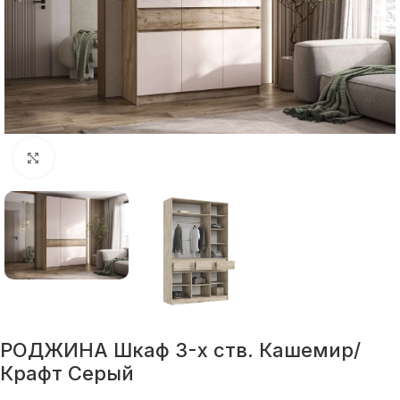
Нажмите, чтобы увеличить
РОДЖИНА Шкаф 3-х ств. Кашемир/
Крафт Серый