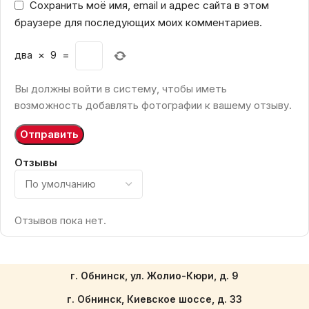
Сохранить моё имя, email и адрес сайта в этом
браузере для последующих моих комментариев.
два
×
9
=
Вы должны войти в систему, чтобы иметь
возможность добавлять фотографии к вашему отзыву.
Отзывы
Отзывов пока нет.
г. Обнинск, ул. Жолио-Кюри, д. 9
г. Обнинск, Киевское шоссе, д. 33