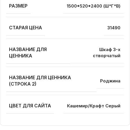
РАЗМЕР
1500*520*2400 (Ш*Г*В)
СТАРАЯ ЦЕНА
31490
НАЗВАНИЕ ДЛЯ
Шкаф 3-х
ЦЕННИКА
створчатый
НАЗВАНИЕ ДЛЯ ЦЕННИКА
Роджина
(СТРОКА 2)
ЦВЕТ ДЛЯ САЙТА
Кашемир/Крафт Серый