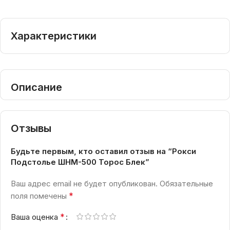
Характеристики
Описание
Отзывы
Будьте первым, кто оставил отзыв на “Рокси
Подстолье ШНМ-500 Торос Блек”
Ваш адрес email не будет опубликован.
Обязательные
*
поля помечены
*
Ваша оценка