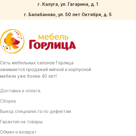
г. Калуга, ул. Гагарина, д. 1
г. Балабаново, ул. 50 лет Октября, д. 5
Сеть мебельных салонов Горлица
занимается продажей мягкой и корпусной
мебели уже более 40 лет!
Доставка и оплата
Сборка
Выезд специалиста по дефектам
Гарантия на товары
Обмен и возврат