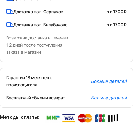
Доставка по г. Серпухов
от 1700₽
Доставка по г. Балабаново
от 1700₽
Возможна доставка в течении
1-2 дней после поступления
заказа в магазин
Гарантия 18 месяцев от
Больше деталей
производителя
Бесплатный обмен и возврат
Больше деталей
Методы оплаты: