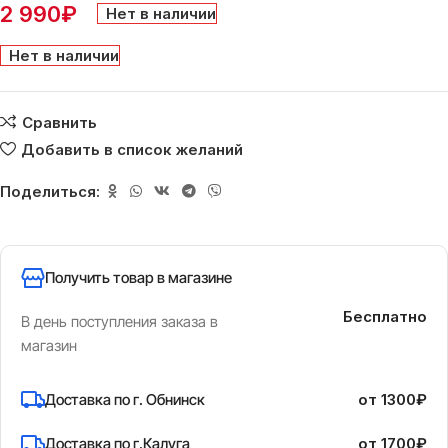
2 990
₽
Нет в наличии
Нет в наличии
Сравнить
Добавить в список желаний
Поделиться:
Получить товар в магазине
Бесплатно
В день поступления заказа в
магазин
Доставка по г. Обнинск
от 1300₽
Доставка по г.Калуга
от 1700₽