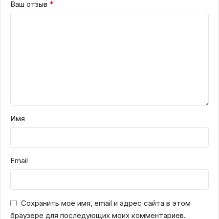
*
Ваш отзыв
Имя
Email
Сохранить моё имя, email и адрес сайта в этом
браузере для последующих моих комментариев.