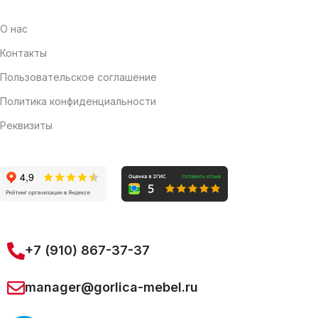
О нас
Контакты
Пользовательское соглашение
Политика конфиденциальности
Реквизиты
+7 (910) 867-37-37
manager@gorlica-mebel.ru