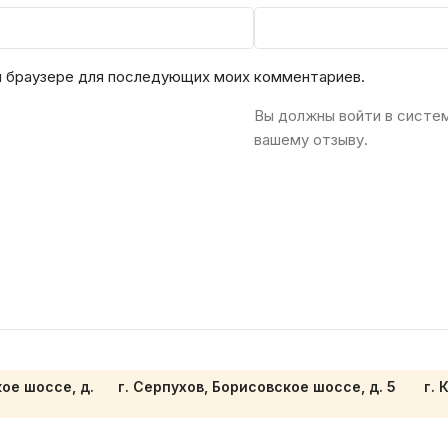
ом браузере для последующих моих комментариев.
Вы должны войти в систе
вашему отзыву.
кое шоссе, д.
г. Серпухов, Борисовское шоссе, д. 5
г. 