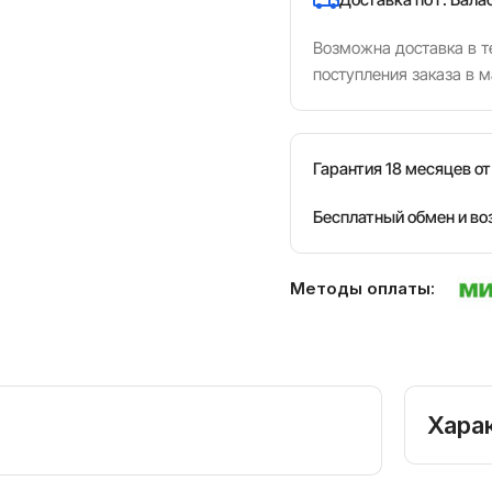
Возможна доставка в те
поступления заказа в м
Гарантия 18 месяцев о
Бесплатный обмен и во
Методы оплаты:
Хара