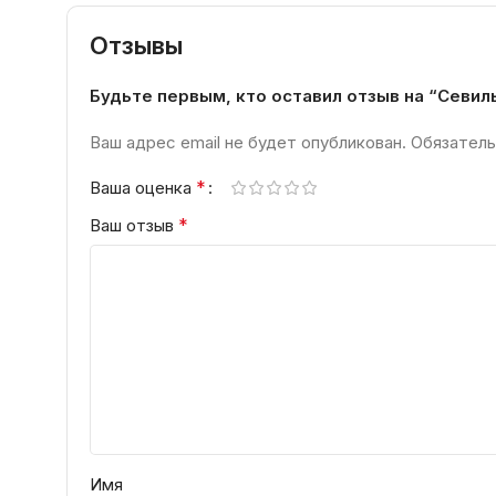
Отзывы
Будьте первым, кто оставил отзыв на “Севил
Ваш адрес email не будет опубликован.
Обязатель
*
Ваша оценка
*
Ваш отзыв
Имя