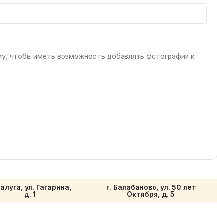
му, чтобы иметь возможность добавлять фотографии к
Калуга, ул. Гагарина,
г. Балабаново, ул. 50 лет
д. 1
Октября, д. 5