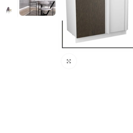
Нажмите, чтобы увеличит