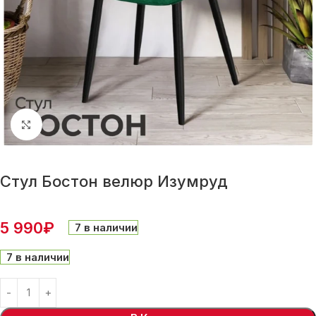
Нажмите, чтобы увеличить
Стул Бостон велюр Изумруд
5 990
₽
7 в наличии
7 в наличии