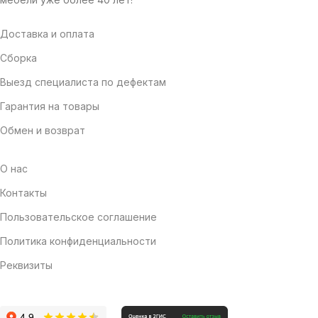
Доставка и оплата
Сборка
Выезд специалиста по дефектам
Гарантия на товары
Обмен и возврат
О нас
Контакты
Пользовательское соглашение
Политика конфиденциальности
Реквизиты