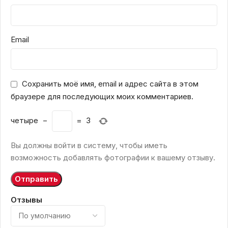
Email
Сохранить моё имя, email и адрес сайта в этом
браузере для последующих моих комментариев.
четыре
−
=
3
Вы должны войти в систему, чтобы иметь
возможность добавлять фотографии к вашему отзыву.
Отзывы