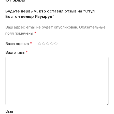
Будьте первым, кто оставил отзыв на “Стул
Бостон велюр Изумруд”
Ваш адрес email не будет опубликован.
Обязательные
*
поля помечены
*
Ваша оценка
*
Ваш отзыв
Имя