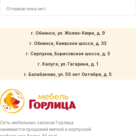
Отзывов пока нет.
г. Обнинск, ул. Жолио-Кюри, д. 9
г. Обнинск, Киевское шоссе, д. 33
г. Серпухов, Борисовское шоссе, д. 5
г. Калуга, ул. Гагарина, д. 1
г. Балабаново, ул. 50 лет Октября, д. 5
Сеть мебельных салонов Горлица
занимается продажей мягкой и корпусной
мебели уже более 40 лет!