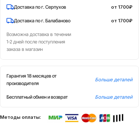
Доставка по г. Серпухов
от 1700₽
Доставка по г. Балабаново
от 1700₽
Возможна доставка в течении
1-2 дней после поступления
заказа в магазин
Гарантия 18 месяцев от
Больше деталей
производителя
Бесплатный обмен и возврат
Больше деталей
Методы оплаты: