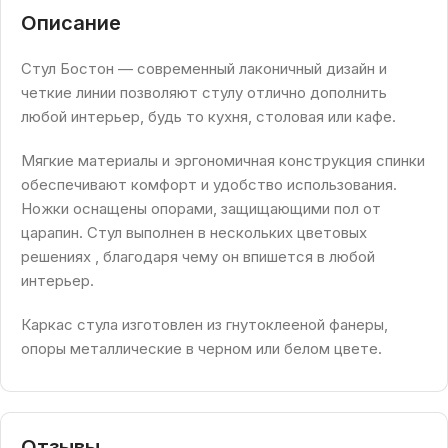
Описание
Стул Бостон — современный лаконичный дизайн и
четкие линии позволяют стулу отлично дополнить
любой интерьер, будь то кухня, столовая или кафе.
Мягкие материалы и эргономичная конструкция спинки
обеспечивают комфорт и удобство использования.
Ножки оснащены опорами, защищающими пол от
царапин. Стул выполнен в нескольких цветовых
решениях , благодаря чему он впишется в любой
интерьер.
Каркас стула изготовлен из гнутоклееной фанеры,
опоры металлические в черном или белом цвете.
Отзывы