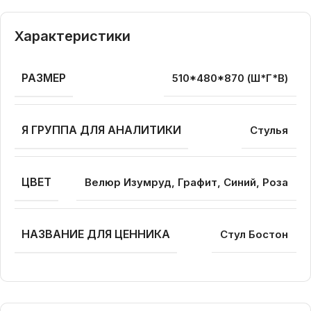
Характеристики
РАЗМЕР
510*480*870 (Ш*Г*В)
Я ГРУППА ДЛЯ АНАЛИТИКИ
Стулья
ЦВЕТ
Велюр Изумруд, Графит, Синий, Роза
НАЗВАНИЕ ДЛЯ ЦЕННИКА
Стул Бостон