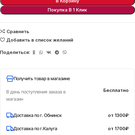
В Корзину
Покупка В 1 Клик
Сравнить
Добавить в список желаний
Поделиться:
Получить товар в магазине
Бесплатно
В день поступления заказа в
магазин
Доставка по г. Обнинск
от 1300₽
Доставка по г.Калуга
от 1700₽