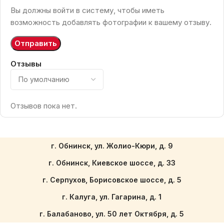
Вы должны войти в систему, чтобы иметь
возможность добавлять фотографии к вашему отзыву.
Отзывы
Отзывов пока нет.
г. Обнинск, ул. Жолио-Кюри, д. 9
г. Обнинск, Киевское шоссе, д. 33
г. Серпухов, Борисовское шоссе, д. 5
г. Калуга, ул. Гагарина, д. 1
г. Балабаново, ул. 50 лет Октября, д. 5