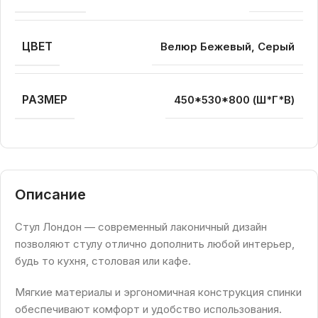
ЦВЕТ
Велюр Бежевый, Серый
РАЗМЕР
450*530*800 (Ш*Г*В)
Описание
Стул Лондон — современный лаконичный дизайн
позволяют стулу отлично дополнить любой интерьер,
будь то кухня, столовая или кафе.
Мягкие материалы и эргономичная конструкция спинки
обеспечивают комфорт и удобство использования.