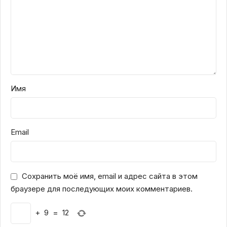
Имя
Email
Сохранить моё имя, email и адрес сайта в этом
браузере для последующих моих комментариев.
+
9
=
12