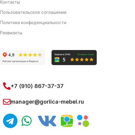
Контакты
Пользовательское соглашение
Политика конфиденциальности
Реквизиты
+7 (910) 867-37-37
manager@gorlica-mebel.ru