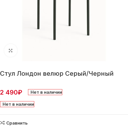
Нажмите, чтобы увеличить
Стул Лондон велюр Серый/Черный
2 490
₽
Нет в наличии
Нет в наличии
Сравнить