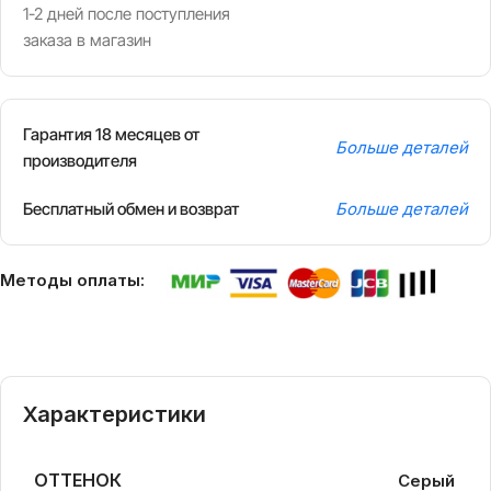
1-2 дней после поступления
заказа в магазин
Гарантия 18 месяцев от
Больше деталей
производителя
Бесплатный обмен и возврат
Больше деталей
Методы оплаты:
Характеристики
ОТТЕНОК
Серый