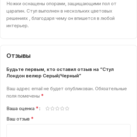
Ножки оснащены опорами, защищающими пол от
царапин. Стул выполнен в нескольких цветовых
решениях , благодаря чему он впишется в любой
интерьер.
Отзывы
Будьте первым, кто оставил отзыв на “Стул
Лондон велюр Серый/Черный”
Ваш адрес email не будет опубликован.
Обязательные
*
поля помечены
*
Ваша оценка
*
Ваш отзыв