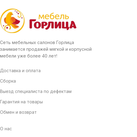
Сеть мебельных салонов Горлица
занимается продажей мягкой и корпусной
мебели уже более 40 лет!
Доставка и оплата
Сборка
Выезд специалиста по дефектам
Гарантия на товары
Обмен и возврат
О нас