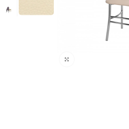
Нажмите, чтобы увеличит