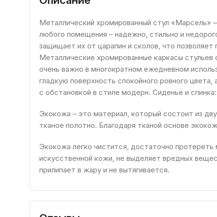
Металлический хромированный стул «Марсель» –
любого помещения – надежно, стильно и недорог
защищает их от царапин и сколов, что позволяет
Металлические хромированные каркасы стульев
очень важно в многократном ежедневном исполь
гладкую поверхность спокойного ровного цвета, 
с обстановкой в стиле модерн. Сиденье и спинка:
Экокожа – это материал, который состоит из дву
тканое полотно. Благодаря тканой основе экокож
Экокожа легко чистится, достаточно протереть 
искусственной кожи, не выделяет вредных вещес
прилипает в жару и не вытягивается.