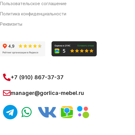
Пользовательское соглашение
Политика конфиденциальности
Реквизиты
+7 (910) 867-37-37
manager@gorlica-mebel.ru