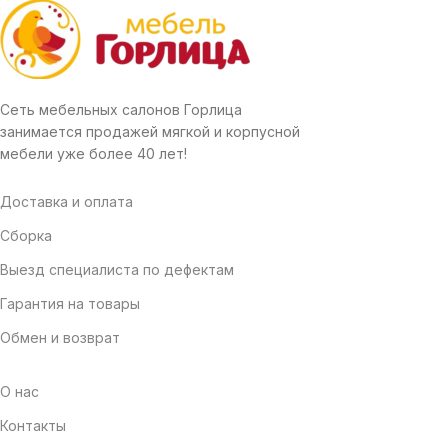
Сеть мебельных салонов Горлица
занимается продажей мягкой и корпусной
мебели уже более 40 лет!
Доставка и оплата
Сборка
Выезд специалиста по дефектам
Гарантия на товары
Обмен и возврат
О нас
Контакты