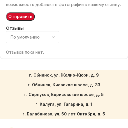
возможность добавлять фотографии к вашему отзыву.
Отзывы
Отзывов пока нет.
г. Обнинск, ул. Жолио-Кюри, д. 9
г. Обнинск, Киевское шоссе, д. 33
г. Серпухов, Борисовское шоссе, д. 5
г. Калуга, ул. Гагарина, д. 1
г. Балабаново, ул. 50 лет Октября, д. 5