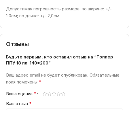
Допустимая погрешность размера: по ширине: +/-
1,0см; по длине: +/- 2,0см.
Отзывы
Будьте первым, кто оставил отзыв на “Топпер
ППУ 18 пл. 140*200”
Ваш адрес email не будет опубликован.
Обязательные
*
поля помечены
*
Ваша оценка
*
Ваш отзыв