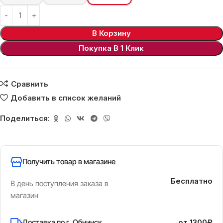
В Корзину
Покупка В 1 Клик
Сравнить
Добавить в список желаний
Поделиться:
Получить товар в магазине
Бесплатно
В день поступления заказа в
магазин
Доставка по г. Обнинск
от 1300₽