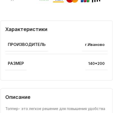
Характеристики
ПРОИЗВОДИТЕЛЬ
г.Иваново
РАЗМЕР
140*200
Описание
Топпер- это легкое решение для повышения удобства