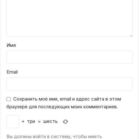
Имя
Email
Сохранить моё имя, email и адрес сайта в этом
браузере для последующих моих комментариев.
+
три
=
шесть
Вы должны войти в систему, чтобы иметь