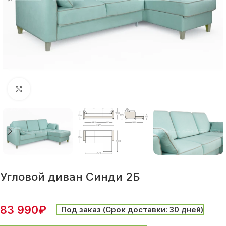
Нажмите, чтобы увеличить
Угловой диван Синди 2Б
83 990
₽
Под заказ (Срок доставки: 30 дней)