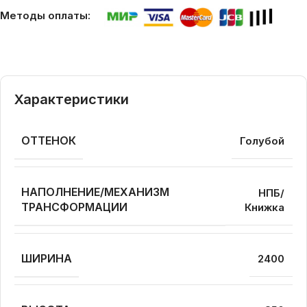
Методы оплаты:
Характеристики
ОТТЕНОК
Голубой
НАПОЛНЕНИЕ/МЕХАНИЗМ
НПБ/
ТРАНСФОРМАЦИИ
Книжка
ШИРИНА
2400