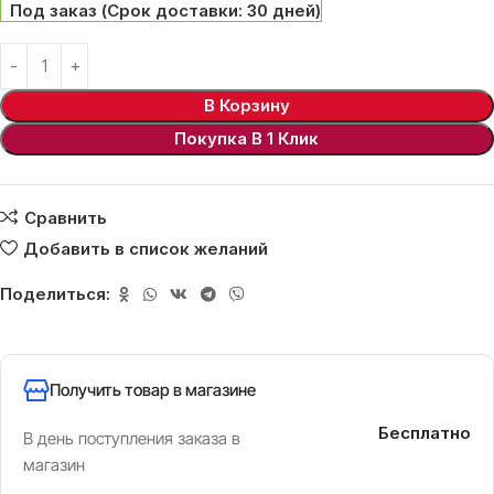
Под заказ (Срок доставки: 30 дней)
В Корзину
Покупка В 1 Клик
Сравнить
Добавить в список желаний
Поделиться:
Получить товар в магазине
Бесплатно
В день поступления заказа в
магазин