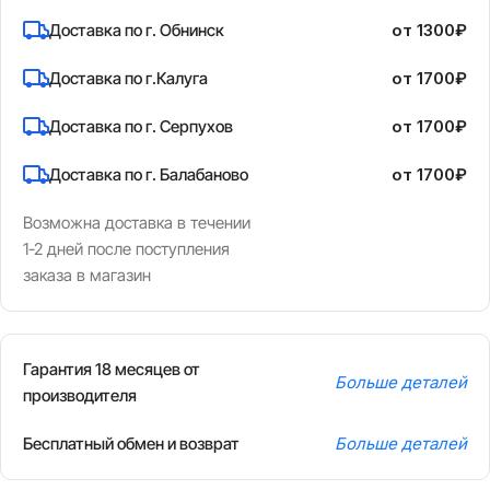
Доставка по г. Обнинск
от 1300₽
Доставка по г.Калуга
от 1700₽
Доставка по г. Серпухов
от 1700₽
Доставка по г. Балабаново
от 1700₽
Возможна доставка в течении
1-2 дней после поступления
заказа в магазин
Гарантия 18 месяцев от
Больше деталей
производителя
Бесплатный обмен и возврат
Больше деталей