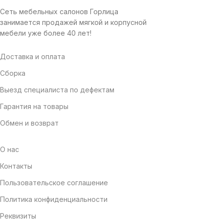
Сеть мебельных салонов Горлица
занимается продажей мягкой и корпусной
мебели уже более 40 лет!
Доставка и оплата
Сборка
Выезд специалиста по дефектам
Гарантия на товары
Обмен и возврат
О нас
Контакты
Пользовательское соглашение
Политика конфиденциальности
Реквизиты