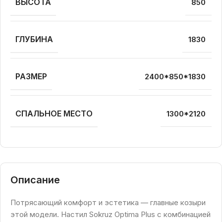
ВЫСОТА
850
ГЛУБИНА
1830
РАЗМЕР
2400*850*1830
СПАЛЬНОЕ МЕСТО
1300*2120
Описание
Потрясающий комфорт и эстетика — главные козыри
этой модели. Настил Sokruz Optima Plus с комбинацией