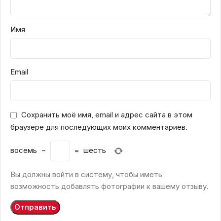
Имя
Email
Сохранить моё имя, email и адрес сайта в этом
браузере для последующих моих комментариев.
восемь
−
=
шесть
Вы должны войти в систему, чтобы иметь
возможность добавлять фотографии к вашему отзыву.