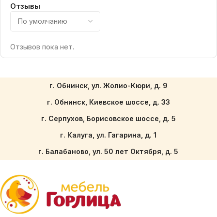
Отзывы
Отзывов пока нет.
г. Обнинск, ул. Жолио-Кюри, д. 9
г. Обнинск, Киевское шоссе, д. 33
г. Серпухов, Борисовское шоссе, д. 5
г. Калуга, ул. Гагарина, д. 1
г. Балабаново, ул. 50 лет Октября, д. 5