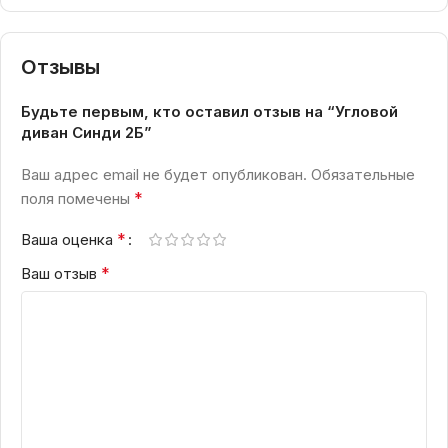
Отзывы
Будьте первым, кто оставил отзыв на “Угловой
диван Синди 2Б”
Ваш адрес email не будет опубликован.
Обязательные
*
поля помечены
*
Ваша оценка
*
Ваш отзыв